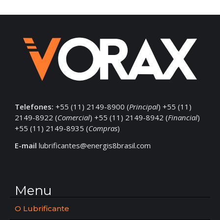
Telefones:
+55 (11) 2149-8900 (
Principal
) +55 (11)
2149-8922 (
Comercial
) +55 (11) 2149-8942 (
Financial
)
+55 (11) 2149-8935 (
Compras
)
E-mail
lubrificantes@energis8brasil.com
Menu
O Lubrificante