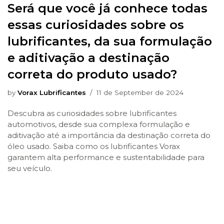
Será que você já conhece todas
essas curiosidades sobre os
lubrificantes, da sua formulação
e aditivação a destinação
correta do produto usado?
by
Vorax Lubrificantes
11 de September de 2024
Descubra as curiosidades sobre lubrificantes
automotivos, desde sua complexa formulação e
aditivação até a importância da destinação correta do
óleo usado. Saiba como os lubrificantes Vorax
garantem alta performance e sustentabilidade para
seu veículo.