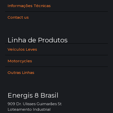
Informações Técnicas
Contact us
Linha de Produtos
Veículos Leves
Motorcycles
Outras Linhas
Energis 8 Brasil
909 Dr. Ulisses Guimarães St
Loteamento Industrial