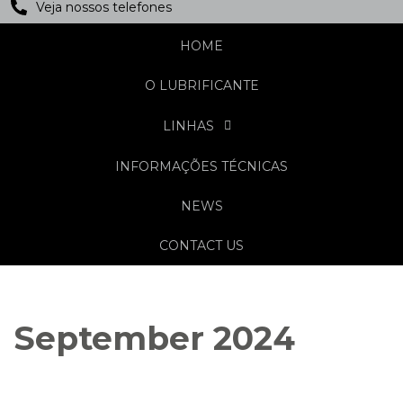
Veja nossos telefones
HOME
O LUBRIFICANTE
LINHAS
INFORMAÇÕES TÉCNICAS
NEWS
CONTACT US
September 2024