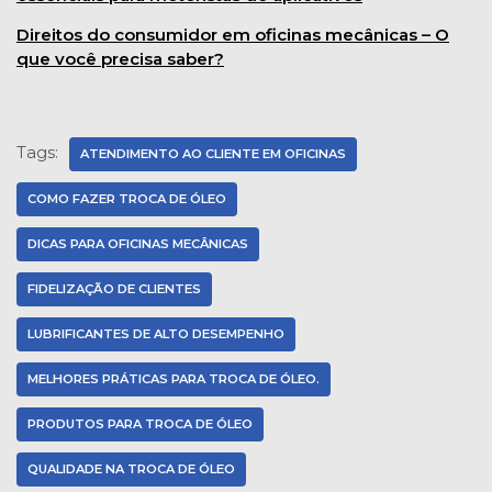
Direitos do consumidor em oficinas mecânicas – O
que você precisa saber?
Tags:
ATENDIMENTO AO CLIENTE EM OFICINAS
COMO FAZER TROCA DE ÓLEO
DICAS PARA OFICINAS MECÂNICAS
FIDELIZAÇÃO DE CLIENTES
LUBRIFICANTES DE ALTO DESEMPENHO
MELHORES PRÁTICAS PARA TROCA DE ÓLEO.
PRODUTOS PARA TROCA DE ÓLEO
QUALIDADE NA TROCA DE ÓLEO