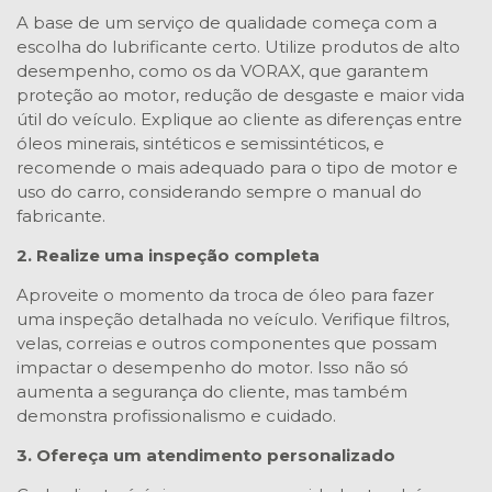
A base de um serviço de qualidade começa com a
escolha do lubrificante certo. Utilize produtos de alto
desempenho, como os da VORAX, que garantem
proteção ao motor, redução de desgaste e maior vida
útil do veículo. Explique ao cliente as diferenças entre
óleos minerais, sintéticos e semissintéticos, e
recomende o mais adequado para o tipo de motor e
uso do carro, considerando sempre o manual do
fabricante.
2. Realize uma inspeção completa
Aproveite o momento da troca de óleo para fazer
uma inspeção detalhada no veículo. Verifique filtros,
velas, correias e outros componentes que possam
impactar o desempenho do motor. Isso não só
aumenta a segurança do cliente, mas também
demonstra profissionalismo e cuidado.
3. Ofereça um atendimento personalizado