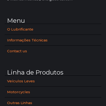
Menu
O Lubrificante
Informações Técnicas
Contact us
Linha de Produtos
Veículos Leves
Motorcycles
Outras Linhas