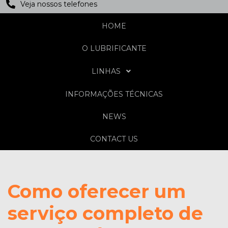
Veja nossos telefones
HOME
O LUBRIFICANTE
LINHAS
INFORMAÇÕES TÉCNICAS
NEWS
CONTACT US
Como oferecer um
serviço completo de