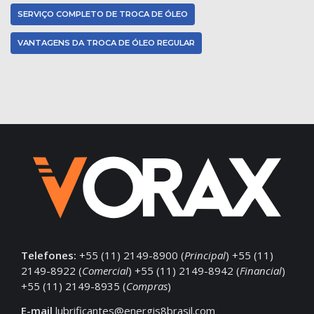
SERVIÇO COMPLETO DE TROCA DE ÓLEO
VANTAGENS DA TROCA DE ÓLEO REGULAR
Telefones:
+55 (11) 2149-8900 (
Principal
) +55 (11)
2149-8922 (
Comercial
) +55 (11) 2149-8942 (
Financial
)
+55 (11) 2149-8935 (
Compras
)
E-mail
lubrificantes@energis8brasil.com