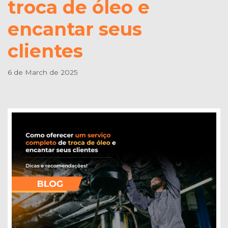
troca de óleo e
encantar seus
clientes
6 de March de 2025