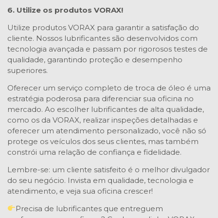
6. Utilize os produtos VORAX!
Utilize produtos VORAX para garantir a satisfação do
cliente. Nossos lubrificantes são desenvolvidos com
tecnologia avançada e passam por rigorosos testes de
qualidade, garantindo proteção e desempenho
superiores.
Oferecer um serviço completo de troca de óleo é uma
estratégia poderosa para diferenciar sua oficina no
mercado. Ao escolher lubrificantes de alta qualidade,
como os da VORAX, realizar inspeções detalhadas e
oferecer um atendimento personalizado, você não só
protege os veículos dos seus clientes, mas também
constrói uma relação de confiança e fidelidade.
Lembre-se: um cliente satisfeito é o melhor divulgador
do seu negócio. Invista em qualidade, tecnologia e
atendimento, e veja sua oficina crescer!
Precisa de lubrificantes que entreguem