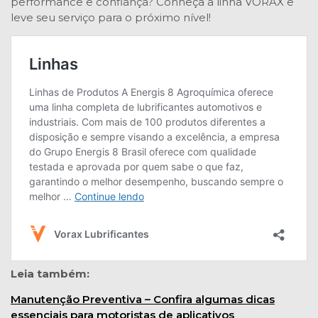
performance e confiança? Conheça a linha VORAX e
leve seu serviço para o próximo nível!
Leia também:
Manutenção Preventiva – Confira algumas dicas
essenciais para motoristas de aplicativos