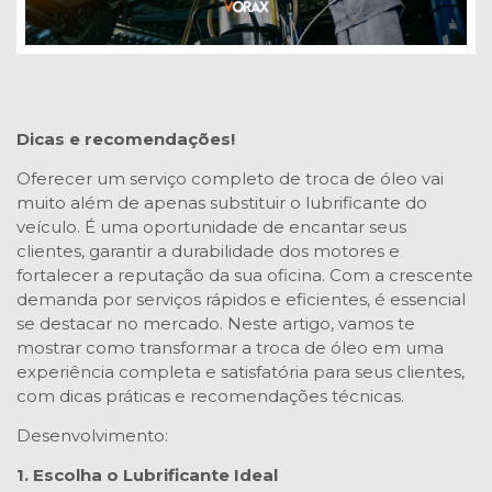
Dicas e recomendações!
Oferecer um serviço completo de troca de óleo vai
muito além de apenas substituir o lubrificante do
veículo. É uma oportunidade de encantar seus
clientes, garantir a durabilidade dos motores e
fortalecer a reputação da sua oficina. Com a crescente
demanda por serviços rápidos e eficientes, é essencial
se destacar no mercado. Neste artigo, vamos te
mostrar como transformar a troca de óleo em uma
experiência completa e satisfatória para seus clientes,
com dicas práticas e recomendações técnicas.
Desenvolvimento:
1. Escolha o Lubrificante Ideal