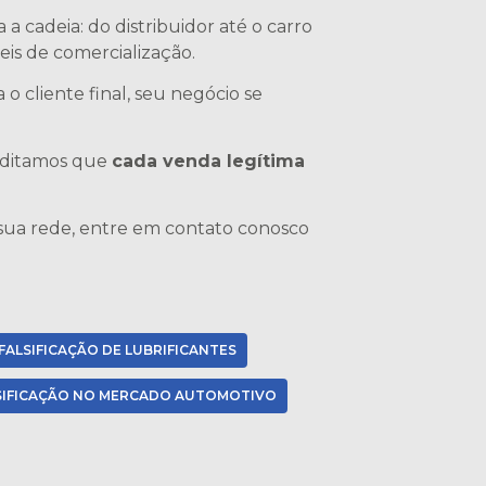
a cadeia: do distribuidor até o carro
eis de comercialização.
o cliente final, seu negócio se
editamos que
cada venda legítima
 sua rede, entre em contato conosco
FALSIFICAÇÃO DE LUBRIFICANTES
SIFICAÇÃO NO MERCADO AUTOMOTIVO