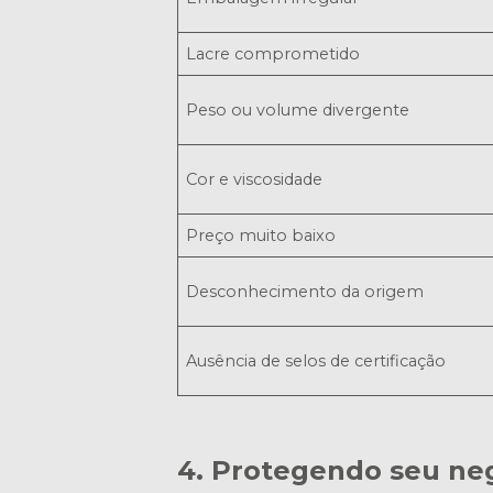
Lacre comprometido
Peso ou volume divergente
Cor e viscosidade
Preço muito baixo
Desconhecimento da origem
Ausência de selos de certificação
4. Protegendo seu neg