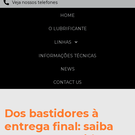
Veja nossos telefones
HOME
O LUBRIFICANTE
LINHAS
INFORMAÇÕES TÉCNICAS
NEWS
CONTACT US
Dos bastidores à
entrega final: saiba