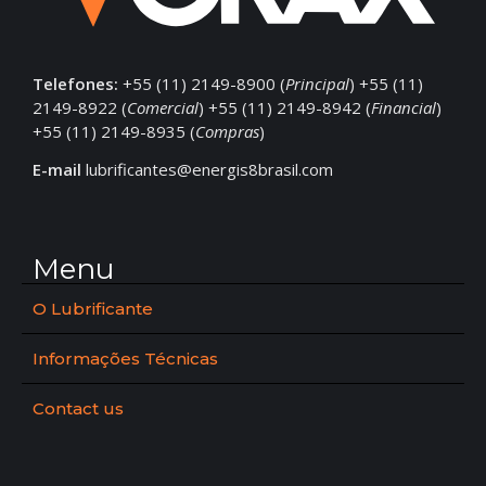
Telefones:
+55 (11) 2149-8900 (
Principal
) +55 (11)
2149-8922 (
Comercial
) +55 (11) 2149-8942 (
Financial
)
+55 (11) 2149-8935 (
Compras
)
E-mail
lubrificantes@energis8brasil.com
Menu
O Lubrificante
Informações Técnicas
Contact us