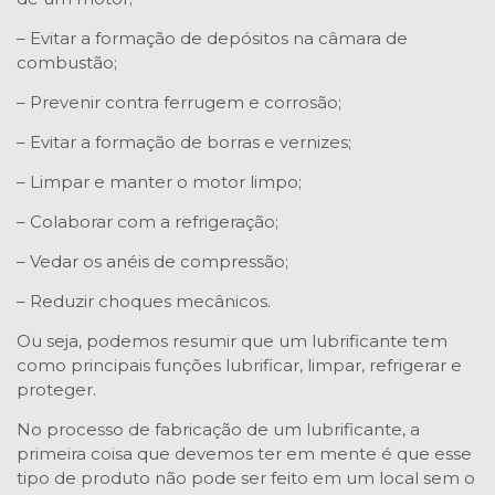
– Evitar a formação de depósitos na câmara de
combustão;
– Prevenir contra ferrugem e corrosão;
– Evitar a formação de borras e vernizes;
– Limpar e manter o motor limpo;
– Colaborar com a refrigeração;
– Vedar os anéis de compressão;
– Reduzir choques mecânicos.
Ou seja, podemos resumir que um lubrificante tem
como principais funções lubrificar, limpar, refrigerar e
proteger.
No processo de fabricação de um lubrificante, a
primeira coisa que devemos ter em mente é que esse
tipo de produto não pode ser feito em um local sem o