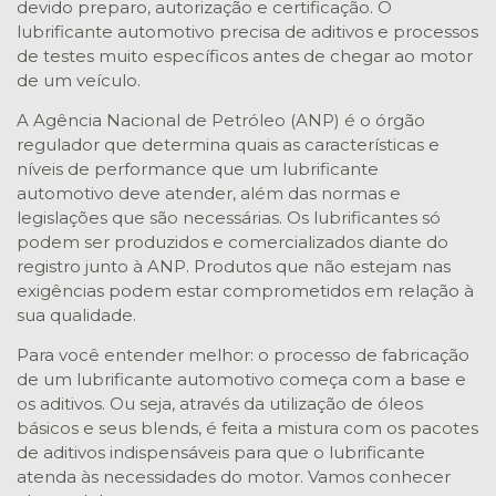
devido preparo, autorização e certificação. O
lubrificante automotivo precisa de aditivos e processos
de testes muito específicos antes de chegar ao motor
de um veículo.
A Agência Nacional de Petróleo (ANP) é o órgão
regulador que determina quais as características e
níveis de performance que um lubrificante
automotivo deve atender, além das normas e
legislações que são necessárias. Os lubrificantes só
podem ser produzidos e comercializados diante do
registro junto à ANP. Produtos que não estejam nas
exigências podem estar comprometidos em relação à
sua qualidade.
Para você entender melhor: o processo de fabricação
de um lubrificante automotivo começa com a base e
os aditivos. Ou seja, através da utilização de óleos
básicos e seus blends, é feita a mistura com os pacotes
de aditivos indispensáveis para que o lubrificante
atenda às necessidades do motor. Vamos conhecer