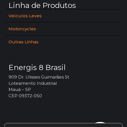
Linha de Produtos
Veículos Leves
Motorcycles
Outras Linhas
Energis 8 Brasil
909 Dr. Ulisses Guimarães St
Loteamento Industrial
Mauá – SP
CEP 09372-050