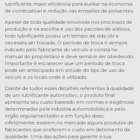
lubrificante maior eficiência para auxiliar na economia
de combustível e redução nas emissões de poluentes.
Apesar de toda qualidade envolvida nos processos de
produção e na escolha e uso dos pacotes de aditivos,
todo lubrificante possui um tempo de vida útil e
necessita ser trocado. O período de troca é sempre
indicado pelo fabricante do veículo e consta no
manual do proprietário e deve sempre ser obedecido.
Importante é esclarecer que um período de troca
pode ser antecipado em virtude do tipo de uso do
veículo e os locais onde é utilizado.
Diante de todos esses detalhes referentes à qualidade
de um lubrificante automotivo, o produto final
apresenta seu custo baseado em normas e exigências
determinadas pela indústria automobilística e pelo
órgão regulamentador e em função disso,
infelizmente, existem no mercado alguns produtos de
fabricantes que preferem o custo em detrimento da
qualidade. Uma das ações para garantir a sua