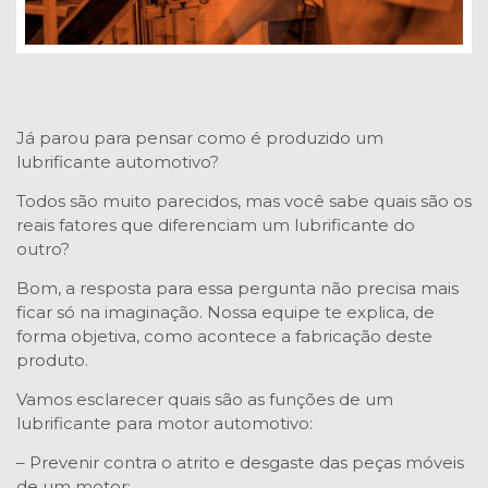
Já parou para pensar como é produzido um
lubrificante automotivo?
Todos são muito parecidos, mas você sabe quais são os
reais fatores que diferenciam um lubrificante do
outro?
Bom, a resposta para essa pergunta não precisa mais
ficar só na imaginação. Nossa equipe te explica, de
forma objetiva, como acontece a fabricação deste
produto.
Vamos esclarecer quais são as funções de um
lubrificante para motor automotivo:
– Prevenir contra o atrito e desgaste das peças móveis
de um motor;