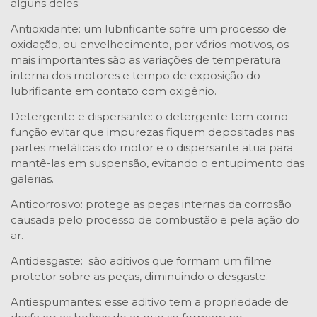
alguns deles:
Antioxidante: um lubrificante sofre um processo de
oxidação, ou envelhecimento, por vários motivos, os
mais importantes são as variações de temperatura
interna dos motores e tempo de exposição do
lubrificante em contato com oxigênio.
Detergente e dispersante: o detergente tem como
função evitar que impurezas fiquem depositadas nas
partes metálicas do motor e o dispersante atua para
mantê-las em suspensão, evitando o entupimento das
galerias.
Anticorrosivo: protege as peças internas da corrosão
causada pelo processo de combustão e pela ação do
ar.
Antidesgaste: são aditivos que formam um filme
protetor sobre as peças, diminuindo o desgaste.
Antiespumantes: esse aditivo tem a propriedade de