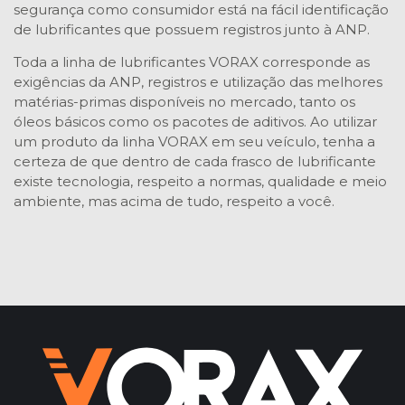
segurança como consumidor está na fácil identificação
de lubrificantes que possuem registros junto à ANP.
Toda a linha de lubrificantes VORAX corresponde as
exigências da ANP, registros e utilização das melhores
matérias-primas disponíveis no mercado, tanto os
óleos básicos como os pacotes de aditivos. Ao utilizar
um produto da linha VORAX em seu veículo, tenha a
certeza de que dentro de cada frasco de lubrificante
existe tecnologia, respeito a normas, qualidade e meio
ambiente, mas acima de tudo, respeito a você.