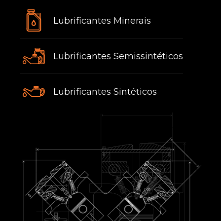
Lubrificantes Minerais
Lubrificantes Semissintéticos
Lubrificantes Sintéticos