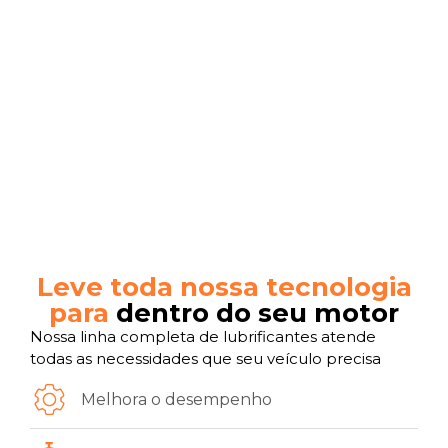
Leve toda nossa tecnologia
para
dentro do seu motor
Nossa linha completa de lubrificantes atende
todas as necessidades que seu veículo precisa
Melhora o desempenho