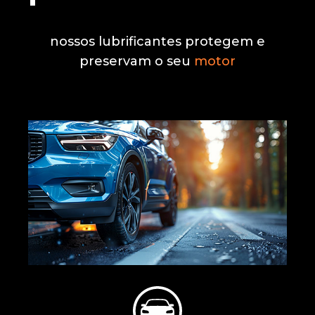
nossos lubrificantes protegem e
preservam o seu
motor