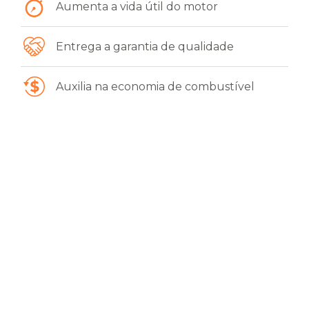
Aumenta a vida útil do motor
Entrega a garantia de qualidade
Auxilia na economia de combustível