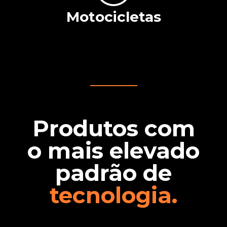
Motocicletas
Produtos com
o mais elevado
padrão de
tecnologia.