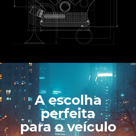
A escolha
perfeita
para o veículo