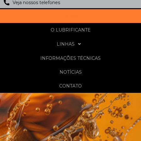
Veja nossos telefones
HOME
O LUBRIFICANTE
LINHAS
INFORMAÇÕES TÉCNICAS
NOTÍCIAS
CONTATO