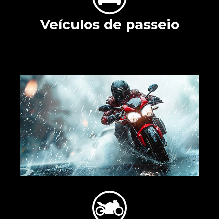
Veículos de passeio