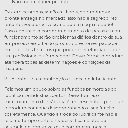
1 – Não use qualquer produto
Existem centenas, senão milhares, de produtos a
pronta entrega no mercado. Isso não é segredo. No
entanto, você precisa usar o que a máquina pede!
Caso contrário, o comprometimento de peças e mau
funcionamento serão problemas diários dentro da sua
empresa. A escolha do produto precisa ser pautada
em aspectos técnicos que podem ser elucidados por
um profissional ou fornecedor. Dessa forma, o produto
atenderá todas as determinações e condições da
máquina.
2 – Atente-se a manutenção e troca do lubrificante
Falamos um pouco sobre as funções primordiais do
lubrificante industrial, certo? Dessa forma, o
monitoramento da máquina é imprescindível para que
o produto continue desempenhando a sua função
corretamente. Quando a troca do lubrificante não é
feita no tempo certo a máquina fica no alvo do
acúmulo de impurezas que corroboram para a