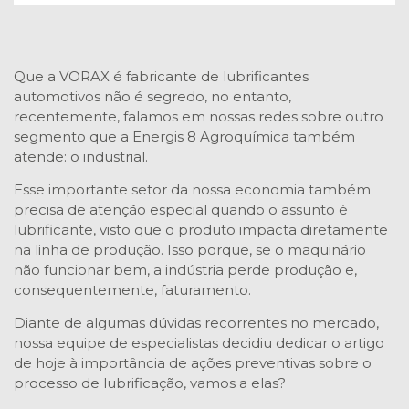
Que a VORAX é fabricante de lubrificantes
automotivos não é segredo, no entanto,
recentemente, falamos em nossas redes sobre outro
segmento que a Energis 8 Agroquímica também
atende: o industrial.
Esse importante setor da nossa economia também
precisa de atenção especial quando o assunto é
lubrificante, visto que o produto impacta diretamente
na linha de produção. Isso porque, se o maquinário
não funcionar bem, a indústria perde produção e,
consequentemente, faturamento.
Diante de algumas dúvidas recorrentes no mercado,
nossa equipe de especialistas decidiu dedicar o artigo
de hoje à importância de ações preventivas sobre o
processo de lubrificação, vamos a elas?