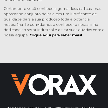
Certamente você conhece alguma dessas dicas, mas
apostar no conjunto delas e em um lubrificante de
qualidade dará a sua produção toda a potência
necessária. Te convidamos a conhecer a nossa linha
dedicada ao setor industrial e a tirar suas dúvidas com a
nossa equipe.
Clique aqui para saber mais!