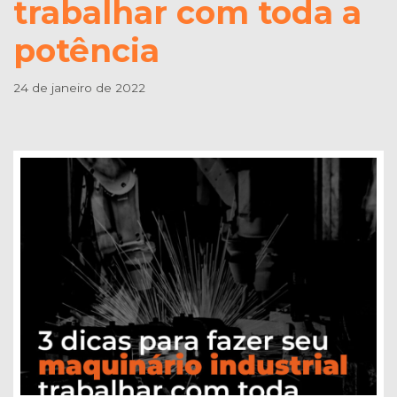
trabalhar com toda a
potência
24 de janeiro de 2022