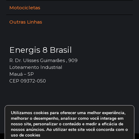
Motocicletas
Outras Linhas
Energis 8 Brasil
R. Dr. Ulisses Guimarães , 909
Loteamento Industrial
Mauá – SP
CEP 09372-050
Utilizamos cookies para oferecer uma melhor experiência,
melhorar o desempenho, analisar como você interage em
nosso site, personalizar o conteúdo e medir a eficácia de
nossos anúncios. Ao utilizar este site você concorda com o
uso de cookies