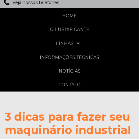
Veja nossos telefones
HOME
O LUBRIFICANTE
LINHAS
INFORMAÇÕES TÉCNICAS
NOTÍCIAS
CONTATO
3 dicas para fazer seu
maquinário industrial