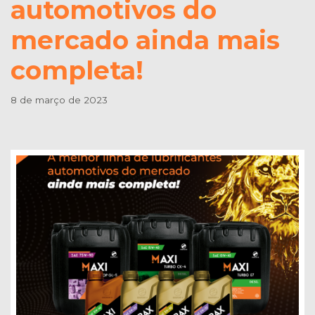
automotivos do
mercado ainda mais
completa!
8 de março de 2023