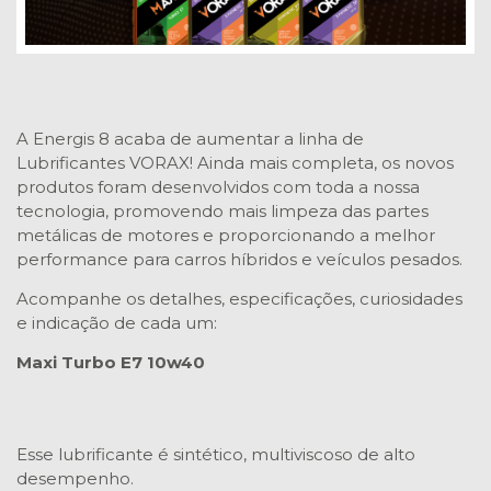
A Energis 8 acaba de aumentar a linha de
Lubrificantes VORAX! Ainda mais completa, os novos
produtos foram desenvolvidos com toda a nossa
tecnologia, promovendo mais limpeza das partes
metálicas de motores e proporcionando a melhor
performance para carros híbridos e veículos pesados.
Acompanhe os detalhes, especificações, curiosidades
e indicação de cada um:
Maxi Turbo E7 10w40
Esse lubrificante é sintético, multiviscoso de alto
desempenho.