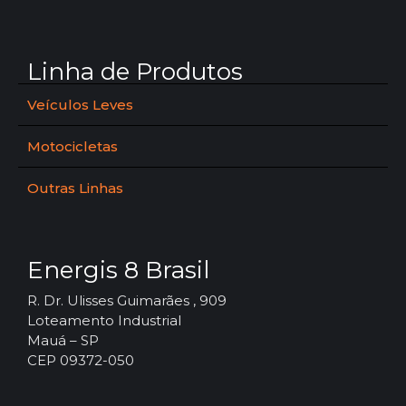
Linha de Produtos
Veículos Leves
Motocicletas
Outras Linhas
Energis 8 Brasil
R. Dr. Ulisses Guimarães , 909
Loteamento Industrial
Mauá – SP
CEP 09372-050