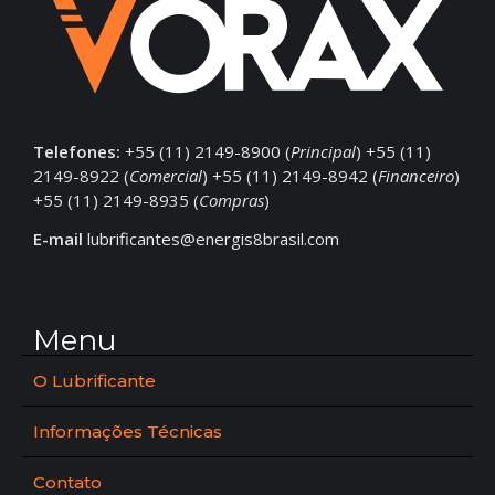
Telefones:
+55 (11) 2149-8900 (
Principal
) +55 (11)
2149-8922 (
Comercial
) +55 (11) 2149-8942 (
Financeiro
)
+55 (11) 2149-8935 (
Compras
)
E-mail
lubrificantes@energis8brasil.com
Menu
O Lubrificante
Informações Técnicas
Contato