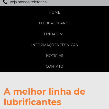
Veja nossos telefones
HOME
O LUBRIFICANTE
LINHAS
INFORMAÇÕES TÉCNICAS
NOTÍCIAS
CONTATO
A melhor linha de
lubrificantes