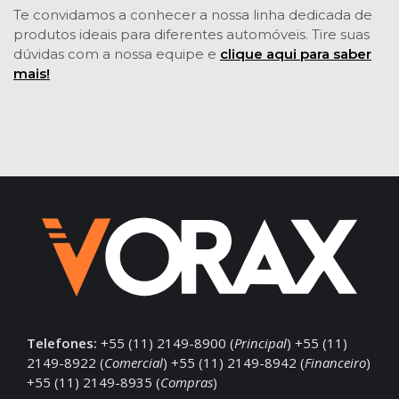
Te convidamos a conhecer a nossa linha dedicada de
produtos ideais para diferentes automóveis. Tire suas
dúvidas com a nossa equipe e
clique aqui para saber
mais!
Telefones:
+55 (11) 2149-8900 (
Principal
) +55 (11)
2149-8922 (
Comercial
) +55 (11) 2149-8942 (
Financeiro
)
+55 (11) 2149-8935 (
Compras
)