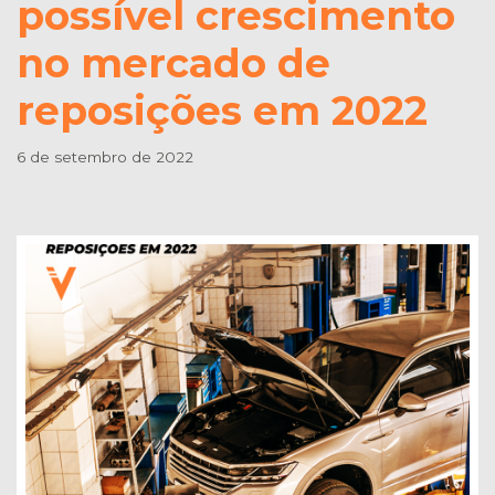
possível crescimento
no mercado de
reposições em 2022
6 de setembro de 2022