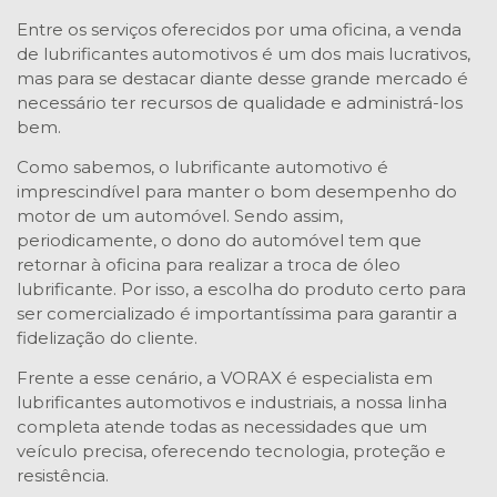
Entre os serviços oferecidos por uma oficina, a venda
de lubrificantes automotivos é um dos mais lucrativos,
mas para se destacar diante desse grande mercado é
necessário ter recursos de qualidade e administrá-los
bem.
Como sabemos, o lubrificante automotivo é
imprescindível para manter o bom desempenho do
motor de um automóvel. Sendo assim,
periodicamente, o dono do automóvel tem que
retornar à oficina para realizar a troca de óleo
lubrificante. Por isso, a escolha do produto certo para
ser comercializado é importantíssima para garantir a
fidelização do cliente.
Frente a esse cenário, a VORAX é especialista em
lubrificantes automotivos e industriais, a nossa linha
completa atende todas as necessidades que um
veículo precisa, oferecendo tecnologia, proteção e
resistência.