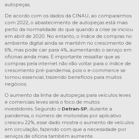
autopeças.
De acordo com os dados da CINAU, ao compararmos
com 2022, o abastecimento de autopeças está mais
perto da normalidade do que quando a crise se iniciou
em abril de 2020. No entanto, o índice de compras no
ambiente digital ainda se mantém no crescimento de
6%, mas pode cair para 4%, aumentando o serviço em
oficinas ainda mais. É importante ressaltar que as
compras pela internet não irão voltar para o índice de
crescimento pré-pandemia, pois o e-commerce se
tornou essencial, trazendo benefícios para muitos
negócios.
O aumento da linha de autopeças para veículos leves
e comerciais leves será o foco de muitos
investidores. Segundo o
Detran-SP
, durante a
pandemia, o número de motoristas por aplicativo
cresceu 22%, esse dado mostra o aumento de veículos
em circulação, fazendo com que a necessidade por
serviços de oficina também aumente.