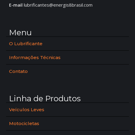
E-mail
lubrificantes@energis8brasil.com
Menu
O Lubrificante
Informações Técnicas
Contato
Linha de Produtos
Veículos Leves
Motocicletas