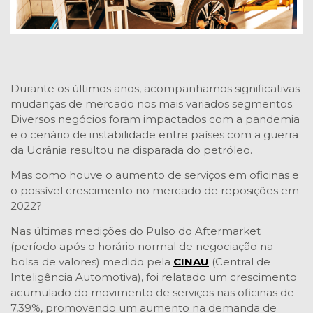
Durante os últimos anos, acompanhamos significativas
mudanças de mercado nos mais variados segmentos.
Diversos negócios foram impactados com a pandemia
e o cenário de instabilidade entre países com a guerra
da Ucrânia resultou na disparada do petróleo.
Mas como houve o aumento de serviços em oficinas e
o possível crescimento no mercado de reposições em
2022?
Nas últimas medições do Pulso do Aftermarket
(período após o horário normal de negociação na
bolsa de valores) medido pela
CINAU
(Central de
Inteligência Automotiva), foi relatado um crescimento
acumulado do movimento de serviços nas oficinas de
7,39%, promovendo um aumento na demanda de