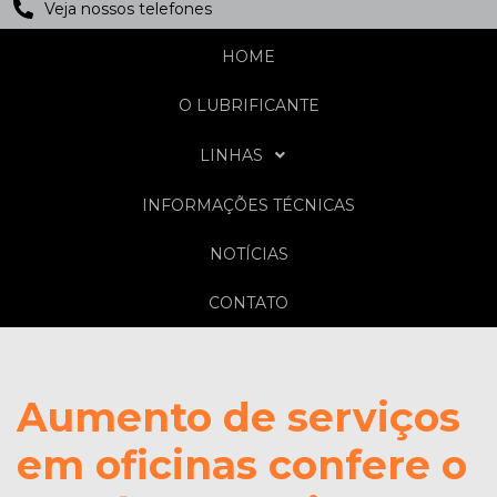
Veja nossos telefones
HOME
O LUBRIFICANTE
LINHAS
INFORMAÇÕES TÉCNICAS
NOTÍCIAS
CONTATO
Aumento de serviços
em oficinas confere o