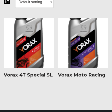
Vorax 4T Special SL
Vorax Moto Racing