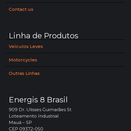
Contact us
Linha de Produtos
Veículos Leves
Motorcycles
Outras Linhas
Energis 8 Brasil
909 Dr. Ulisses Guimarães St
Loteamento Industrial
Mauá – SP
CEP 09372-050