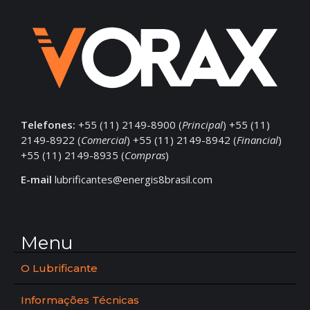
Telefones:
+55 (11) 2149-8900 (
Principal
) +55 (11)
2149-8922 (
Comercial
) +55 (11) 2149-8942 (
Financial
)
+55 (11) 2149-8935 (
Compras
)
E-mail
lubrificantes@energis8brasil.com
Menu
O Lubrificante
Informações Técnicas