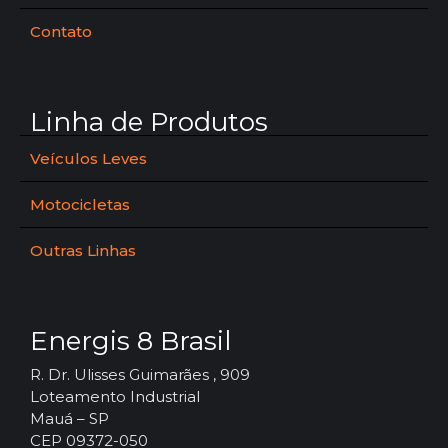
Contato
Linha de Produtos
Veículos Leves
Motocicletas
Outras Linhas
Energis 8 Brasil
R. Dr. Ulisses Guimarães , 909
Loteamento Industrial
Mauá – SP
CEP 09372-050