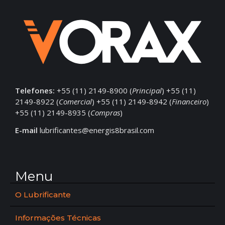
Telefones:
+55 (11) 2149-8900 (
Principal
) +55 (11)
2149-8922 (
Comercial
) +55 (11) 2149-8942 (
Financeiro
)
+55 (11) 2149-8935 (
Compras
)
E-mail
lubrificantes@energis8brasil.com
Menu
O Lubrificante
Informações Técnicas