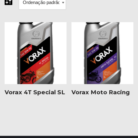
Vorax 4T Special SL
Vorax Moto Racing