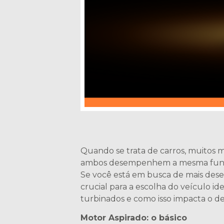
Quando se trata de carros, muitos m
ambos desempenhem a mesma função p
Se você está em busca de mais dese
crucial para a escolha do veículo id
turbinados e como isso impacta o 
Motor Aspirado: o básico