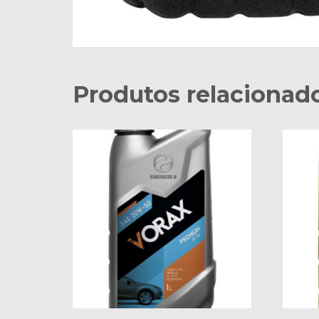
Produtos relacionad