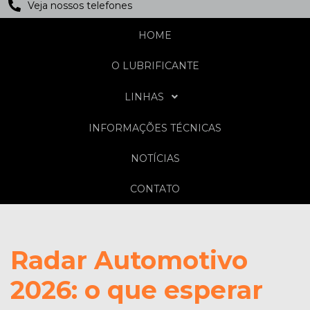
Veja nossos telefones
HOME
O LUBRIFICANTE
LINHAS
INFORMAÇÕES TÉCNICAS
NOTÍCIAS
CONTATO
Radar Automotivo
2026: o que esperar