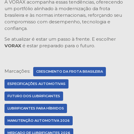
A VORAX acompanha essas tendências, oferecendo
um portfólio alinhado à modernização da frota
brasileira e às normas internacionais, reforçando seu
compromisso com desempenho, tecnologia e
confiança.
Se atualizar é estar um passo à frente. E escolher
VORAX
é estar preparado para o futuro.
Marcações:
CRESCIMENTO DA FROTA BRASILEIRA
ESPECIFICAÇÕES AUTOMOTIVAS
FUTURO DOS LUBRIFICANTES
LUBRIFICANTES PARA HÍBRIDOS
MANUTENÇÃO AUTOMOTIVA 2026
MERCADO DE LUBRIFICANTES 2026