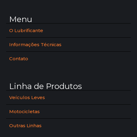
Menu
O Lubrificante
Informações Técnicas
Contato
Linha de Produtos
Veículos Leves
Motocicletas
Outras Linhas