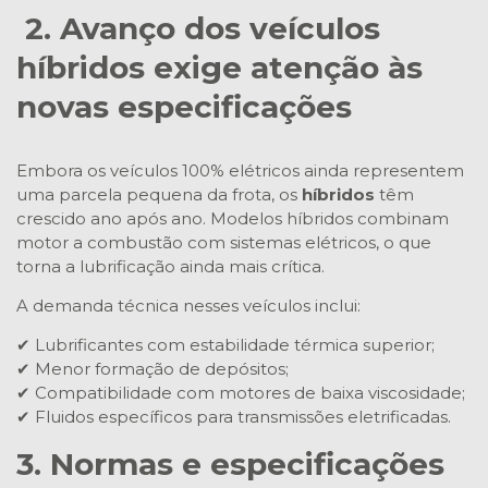
2. Avanço dos veículos
híbridos exige atenção às
novas especificações
Embora os veículos 100% elétricos ainda representem
uma parcela pequena da frota, os
híbridos
têm
crescido ano após ano. Modelos híbridos combinam
motor a combustão com sistemas elétricos, o que
torna a lubrificação ainda mais crítica.
A demanda técnica nesses veículos inclui:
✔ Lubrificantes com estabilidade térmica superior;
✔ Menor formação de depósitos;
✔ Compatibilidade com motores de baixa viscosidade;
✔ Fluidos específicos para transmissões eletrificadas.
3. Normas e especificações