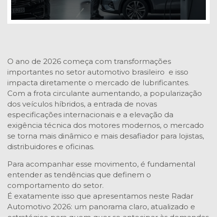
O ano de 2026 começa com transformações
importantes no setor automotivo brasileiro e isso
impacta diretamente o mercado de lubrificantes.
Com a frota circulante aumentando, a popularização
dos veículos híbridos, a entrada de novas
especificações internacionais e a elevação da
exigência técnica dos motores modernos, o mercado
se torna mais dinâmico e mais desafiador para lojistas,
distribuidores e oficinas.
Para acompanhar esse movimento, é fundamental
entender as tendências que definem o
comportamento do setor.
É exatamente isso que apresentamos neste Radar
Automotivo 2026: um panorama claro, atualizado e