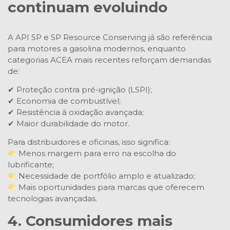
continuam evoluindo
A API SP e SP Resource Conserving já são referência
para motores a gasolina modernos, enquanto
categorias ACEA mais recentes reforçam demandas
de:
✔ Proteção contra pré-ignição (LSPI);
✔ Economia de combustível;
✔ Resistência à oxidação avançada;
✔ Maior durabilidade do motor.
Para distribuidores e oficinas, isso significa:
Menos margem para erro na escolha do
lubrificante;
Necessidade de portfólio amplo e atualizado;
Mais oportunidades para marcas que oferecem
tecnologias avançadas.
4. Consumidores mais