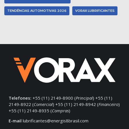
TENDÊNCIAS AUTOMOTIVAS 2026
VORAX LUBRIFICANTES
Telefones:
+55 (11) 2149-8900 (
Principal
) +55 (11)
2149-8922 (
Comercial
) +55 (11) 2149-8942 (
Financeiro
)
+55 (11) 2149-8935 (
Compras
)
E-mail
lubrificantes@energis8brasil.com