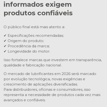
informados exigem
produtos confiáveis
O público final está mais atento a:
✔ Especificações recomendadas;
✔ Origem do produto;
✔ Procedência da marca;
✔ Longevidade do motor.
Isso fortalece marcas que investem em transparência,
qualidade e fabricação nacional.
O mercado de lubrificantes em 2026 será marcado
por evolução tecnológica, novas exigências e
crescimento de aplicações diversificadas.
Para distribuidores, oficinas e consumidores, isso
representa a necessidade de produtos cada vez mais
avançados e confiáveis.