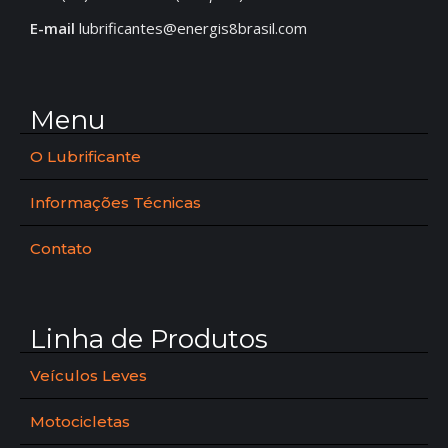
E-mail
lubrificantes@energis8brasil.com
Menu
O Lubrificante
Informações Técnicas
Contato
Linha de Produtos
Veículos Leves
Motocicletas