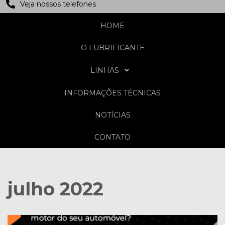
Veja nossos telefones
HOME
O LUBRIFICANTE
LINHAS
INFORMAÇÕES TÉCNICAS
NOTÍCIAS
CONTATO
julho 2022