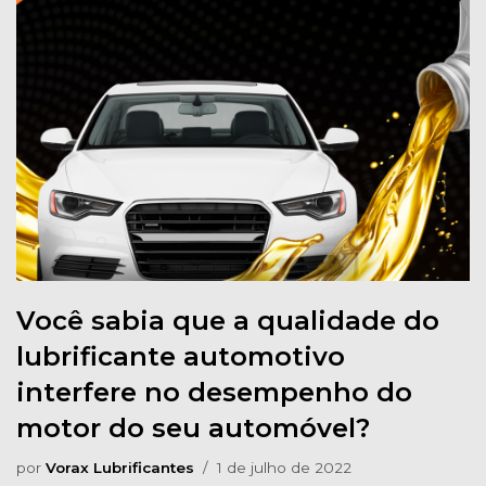
Você sabia que a qualidade do
lubrificante automotivo
interfere no desempenho do
motor do seu automóvel?
por
Vorax Lubrificantes
1 de julho de 2022