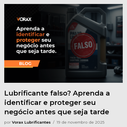
Lubrificante falso? Aprenda a
identificar e proteger seu
negócio antes que seja tarde
por
Vorax Lubrificantes
19 de novembro de 2025