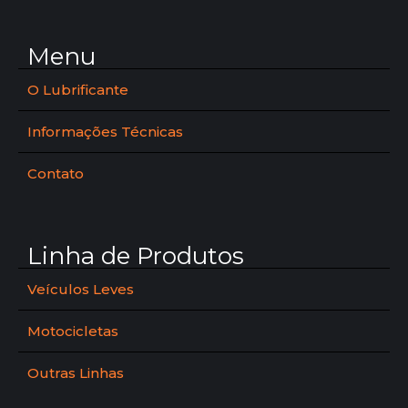
Menu
O Lubrificante
Informações Técnicas
Contato
Linha de Produtos
Veículos Leves
Motocicletas
Outras Linhas