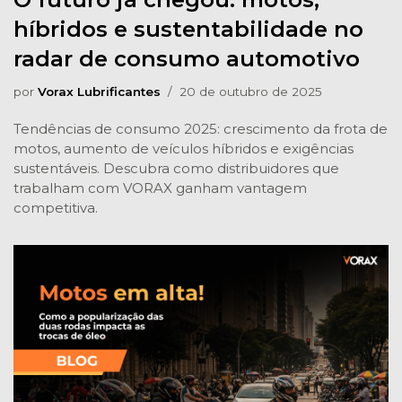
híbridos e sustentabilidade no
radar de consumo automotivo
por
Vorax Lubrificantes
20 de outubro de 2025
Tendências de consumo 2025: crescimento da frota de
motos, aumento de veículos híbridos e exigências
sustentáveis. Descubra como distribuidores que
trabalham com VORAX ganham vantagem
competitiva.