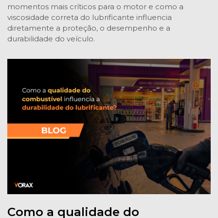
momentos mais críticos para o motor e como a
viscosidade correta do lubrificante influencia
diretamente a proteção, o desempenho e a
durabilidade do veículo.
Como a qualidade do