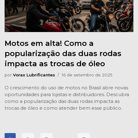
Motos em alta! Como a
popularização das duas rodas
impacta as trocas de óleo
por
Vorax Lubrificantes
16 de setembro de 2025
O crescimento do uso de motos no Brasil abre novas
oportunidades para lojistas e distribuidores. Descubra
como a popularização das duas rodas impacta as
trocas de óleo e como atender bem esse público.