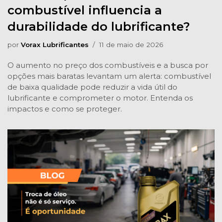
combustível influencia a
durabilidade do lubrificante?
por
Vorax Lubrificantes
11 de maio de 2026
O aumento no preço dos combustíveis e a busca por
opções mais baratas levantam um alerta: combustível
de baixa qualidade pode reduzir a vida útil do
lubrificante e comprometer o motor. Entenda os
impactos e como se proteger.