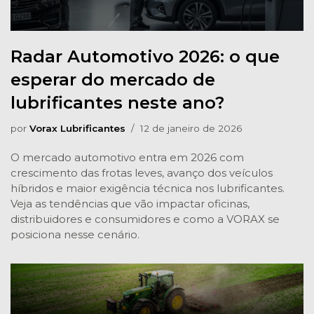
Radar Automotivo 2026: o que
esperar do mercado de
lubrificantes neste ano?
por
Vorax Lubrificantes
12 de janeiro de 2026
O mercado automotivo entra em 2026 com
crescimento das frotas leves, avanço dos veículos
híbridos e maior exigência técnica nos lubrificantes.
Veja as tendências que vão impactar oficinas,
distribuidores e consumidores e como a VORAX se
posiciona nesse cenário.