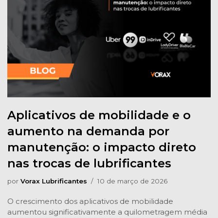
Aplicativos de mobilidade e o
aumento na demanda por
manutenção: o impacto direto
nas trocas de lubrificantes
por
Vorax Lubrificantes
10 de março de 2026
O crescimento dos aplicativos de mobilidade
aumentou significativamente a quilometragem média