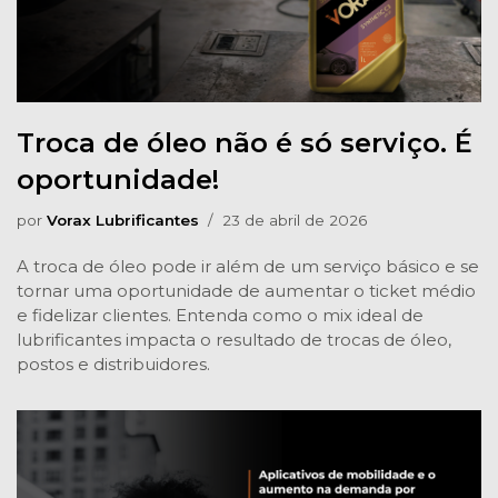
Troca de óleo não é só serviço. É
oportunidade!
por
Vorax Lubrificantes
23 de abril de 2026
A troca de óleo pode ir além de um serviço básico e se
tornar uma oportunidade de aumentar o ticket médio
e fidelizar clientes. Entenda como o mix ideal de
lubrificantes impacta o resultado de trocas de óleo,
postos e distribuidores.