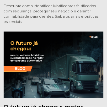
Descubra como identificar lubrificantes falsificados
com segurança, proteger seu negócio e garantir
confiabilidade para clientes. Saiba os sinais e práticas
essenciais.
O futuro já chegou: motos,