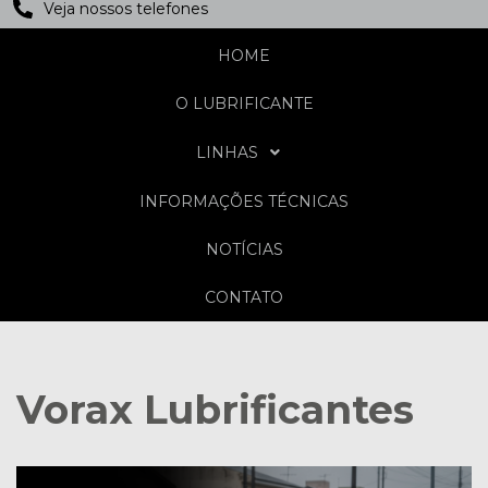
Veja nossos telefones
HOME
O LUBRIFICANTE
LINHAS
INFORMAÇÕES TÉCNICAS
NOTÍCIAS
CONTATO
Vorax Lubrificantes