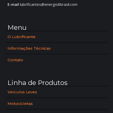
E-mail
lubrificantes@energis8brasil.com
Menu
O Lubrificante
Informações Técnicas
Contato
Linha de Produtos
Veículos Leves
Motocicletas