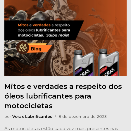
Mitos e verdades a respeito dos
óleos lubrificantes para
motocicletas
por
Vorax Lubrificantes
8 de dezembro de 2023
As motocicletas estão cada vez mais presentes nas