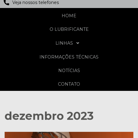
Veja nossos telefones
HOME
O LUBRIFICANTE
LINHAS
INFORMAÇÕES TÉCNICAS
NOTÍCIAS
CONTATO
dezembro 2023