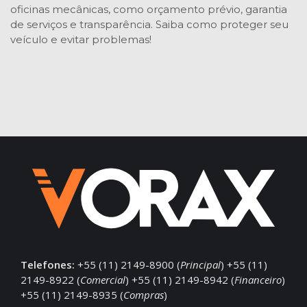
oficinas mecânicas, como orçamento prévio, garantia
de serviços e transparência. Saiba como proteger seu
veículo e evitar problemas!
Telefones:
+55 (11) 2149-8900 (
Principal
) +55 (11)
2149-8922 (
Comercial
) +55 (11) 2149-8942 (
Financeiro
)
+55 (11) 2149-8935 (
Compras
)