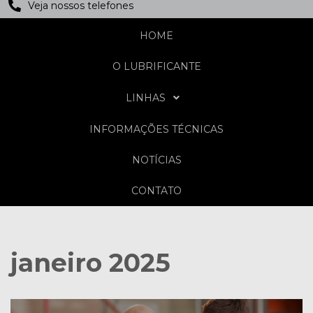
Veja nossos telefones
HOME
O LUBRIFICANTE
LINHAS
INFORMAÇÕES TÉCNICAS
NOTÍCIAS
CONTATO
janeiro 2025