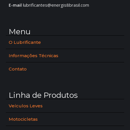
E-mail
lubrificantes@energis8brasil.com
Menu
O Lubrificante
Informações Técnicas
Contato
Linha de Produtos
Veículos Leves
Motocicletas