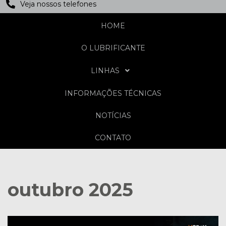
Veja nossos telefones
HOME
O LUBRIFICANTE
LINHAS
INFORMAÇÕES TÉCNICAS
NOTÍCIAS
CONTATO
outubro 2025