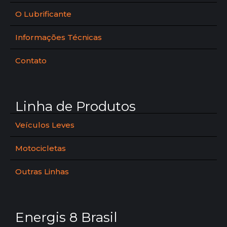
O Lubrificante
Informações Técnicas
Contato
Linha de Produtos
Veículos Leves
Motocicletas
Outras Linhas
Energis 8 Brasil