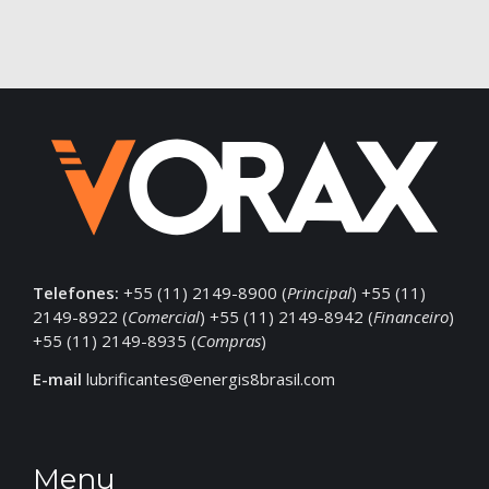
Telefones:
+55 (11) 2149-8900 (
Principal
) +55 (11)
2149-8922 (
Comercial
) +55 (11) 2149-8942 (
Financeiro
)
+55 (11) 2149-8935 (
Compras
)
E-mail
lubrificantes@energis8brasil.com
Menu