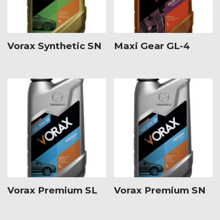
Vorax Synthetic SN
Maxi Gear GL-4
Vorax Premium SL
Vorax Premium SN