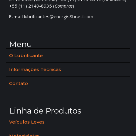
+55 (11) 2149-8935 (
Compras
)
E-mail
lubrificantes@energis8brasil.com
Menu
O Lubrificante
Informações Técnicas
Contato
Linha de Produtos
Veículos Leves
Motocicletas