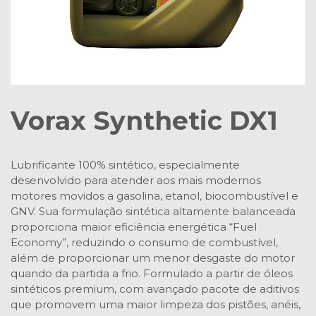
Vorax Synthetic DX1
Lubrificante 100% sintético, especialmente
desenvolvido para atender aos mais modernos
motores movidos a gasolina, etanol, biocombustível e
GNV. Sua formulação sintética altamente balanceada
proporciona maior eficiência energética “Fuel
Economy”, reduzindo o consumo de combustível,
além de proporcionar um menor desgaste do motor
quando da partida a frio. Formulado a partir de óleos
sintéticos premium, com avançado pacote de aditivos
que promovem uma maior limpeza dos pistões, anéis,