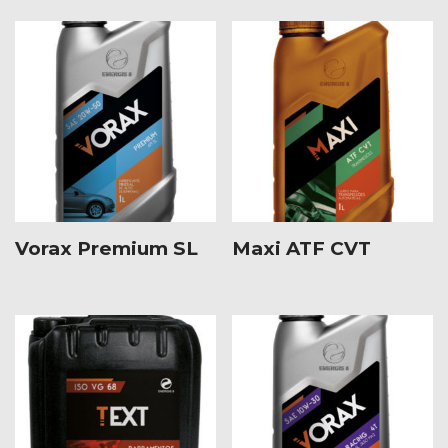
Vorax Premium SL
Maxi ATF CVT