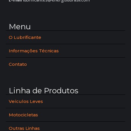
Menu
O Lubrificante
Informações Técnicas
Contato
Linha de Produtos
Veículos Leves
Motocicletas
Outras Linhas