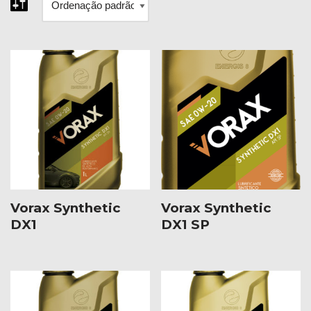
Vorax Synthetic
Vorax Synthetic
DX1
DX1 SP