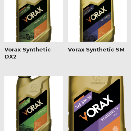
Vorax Synthetic
Vorax Synthetic SM
DX2