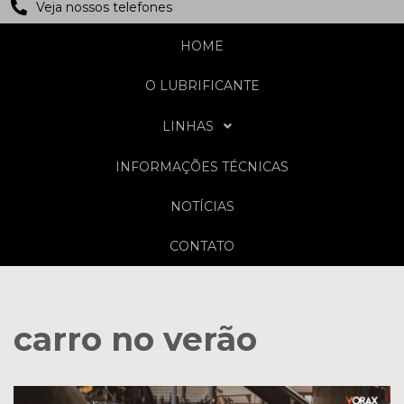
Veja nossos telefones
HOME
O LUBRIFICANTE
LINHAS
INFORMAÇÕES TÉCNICAS
NOTÍCIAS
CONTATO
carro no verão