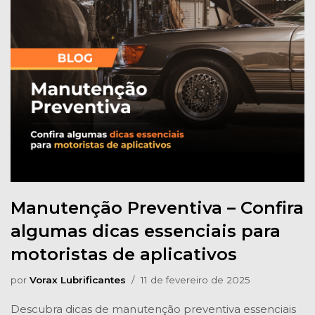
Manutenção Preventiva – Confira
algumas dicas essenciais para
motoristas de aplicativos
por
Vorax Lubrificantes
11 de fevereiro de 2025
Descubra dicas de manutenção preventiva essenciais