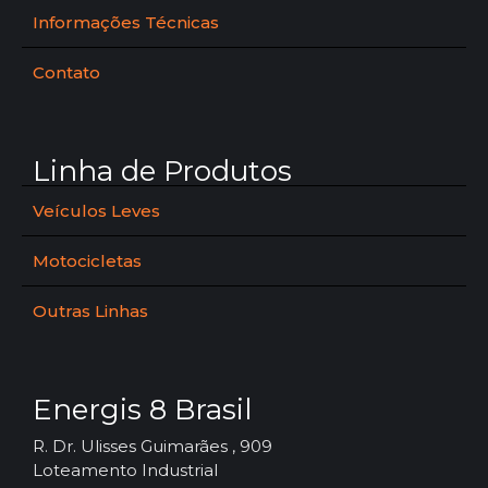
Informações Técnicas
Contato
Linha de Produtos
Veículos Leves
Motocicletas
Outras Linhas
Energis 8 Brasil
R. Dr. Ulisses Guimarães , 909
Loteamento Industrial