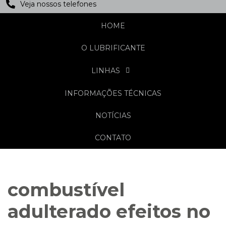
Veja nossos telefones
HOME
O LUBRIFICANTE
LINHAS
INFORMAÇÕES TÉCNICAS
NOTÍCIAS
CONTATO
combustível
adulterado efeitos no