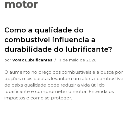
motor
Como a qualidade do
combustível influencia a
durabilidade do lubrificante?
por
Vorax Lubrificantes
11 de maio de 2026
O aumento no preço dos combustíveis e a busca por
opções mais baratas levantam um alerta: combustível
de baixa qualidade pode reduzir a vida útil do
lubrificante e comprometer o motor. Entenda os
impactos e como se proteger.