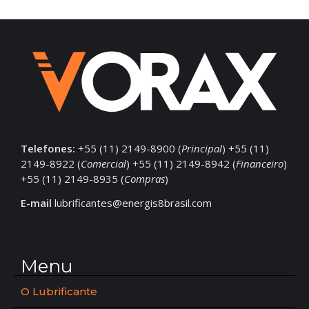
Telefones:
+55 (11) 2149-8900 (
Principal
) +55 (11)
2149-8922 (
Comercial
) +55 (11) 2149-8942 (
Financeiro
)
+55 (11) 2149-8935 (
Compras
)
E-mail
lubrificantes@energis8brasil.com
Menu
O Lubrificante