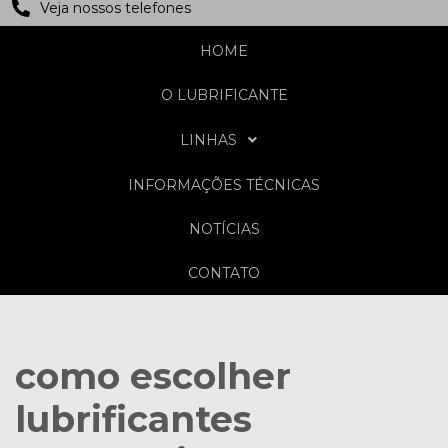
Veja nossos telefones
HOME
O LUBRIFICANTE
LINHAS
INFORMAÇÕES TÉCNICAS
NOTÍCIAS
CONTATO
como escolher
lubrificantes