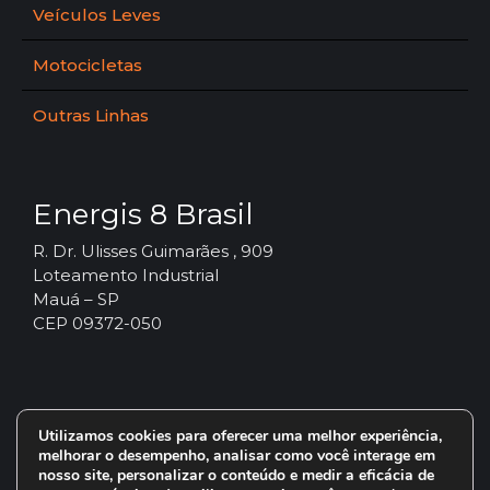
Veículos Leves
Motocicletas
Outras Linhas
Energis 8 Brasil
R. Dr. Ulisses Guimarães , 909
Loteamento Industrial
Mauá – SP
CEP 09372-050
Utilizamos cookies para oferecer uma melhor experiência,
melhorar o desempenho, analisar como você interage em
nosso site, personalizar o conteúdo e medir a eficácia de