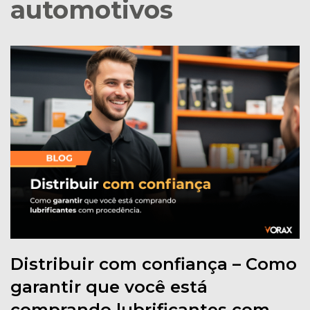
automotivos
Distribuir com confiança – Como
garantir que você está
comprando lubrificantes com