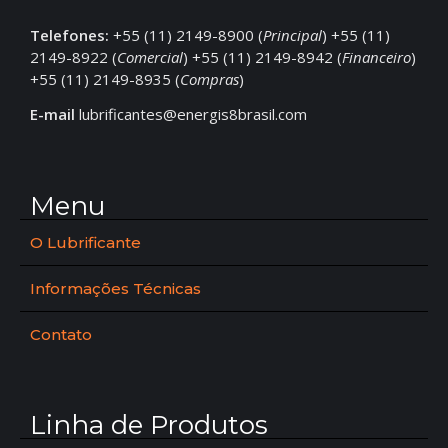
Telefones:
+55 (11) 2149-8900 (
Principal
) +55 (11)
2149-8922 (
Comercial
) +55 (11) 2149-8942 (
Financeiro
)
+55 (11) 2149-8935 (
Compras
)
E-mail
lubrificantes@energis8brasil.com
Menu
O Lubrificante
Informações Técnicas
Contato
Linha de Produtos