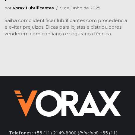
por
Vorax Lubrificantes
9 de junho de 2025
Saiba como identificar lubrificantes com procedência
e evitar prejuízos. Dicas para lojistas e distribuidores
venderem com confiança e segurança técnica.
Telefones:
+55 (11) 2149-8900 (
Principal
) +55 (11)