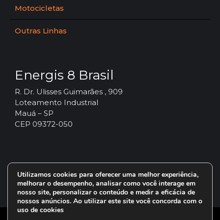
Motocicletas
Outras Linhas
Energis 8 Brasil
R. Dr. Ulisses Guimarães , 909
Loteamento Industrial
Mauá – SP
CEP 09372-050
Utilizamos cookies para oferecer uma melhor experiência,
melhorar o desempenho, analisar como você interage em
nosso site, personalizar o conteúdo e medir a eficácia de
nossos anúncios. Ao utilizar este site você concorda com o
uso de cookies