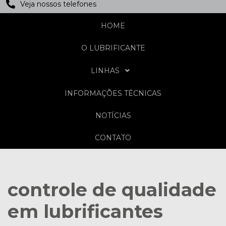
Veja nossos telefones
HOME
O LUBRIFICANTE
LINHAS
INFORMAÇÕES TÉCNICAS
NOTÍCIAS
CONTATO
controle de qualidade
em lubrificantes