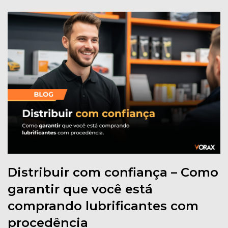
Distribuir com confiança – Como
garantir que você está
comprando lubrificantes com
procedência