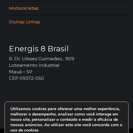
Motocicletas
Outras Linhas
Energis 8 Brasil
R. Dr. Ulisses Guimarães , 909
Loteamento Industrial
Mauá – SP
CEP 09372-050
Utilizamos cookies para oferecer uma melhor experiência,
melhorar o desempenho, analisar como você interage em
nosso site, personalizar o conteúdo e medir a eficácia de
nossos anúncios. Ao utilizar este site você concorda com o
uso de cookies