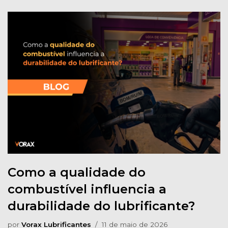
Como a qualidade do
combustível influencia a
durabilidade do lubrificante?
por
Vorax Lubrificantes
11 de maio de 2026