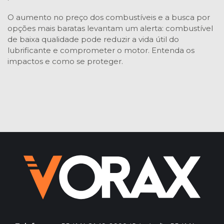
O aumento no preço dos combustíveis e a busca por
opções mais baratas levantam um alerta: combustível
de baixa qualidade pode reduzir a vida útil do
lubrificante e comprometer o motor. Entenda os
impactos e como se proteger.