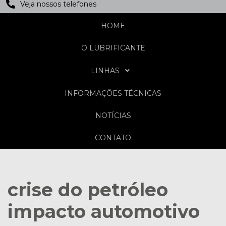
Veja nossos telefones
HOME
O LUBRIFICANTE
LINHAS
INFORMAÇÕES TÉCNICAS
NOTÍCIAS
CONTATO
crise do petróleo
impacto automotivo