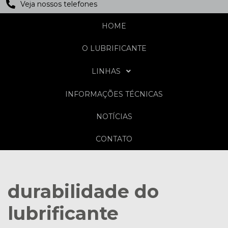
Veja nossos telefones
HOME
O LUBRIFICANTE
LINHAS
INFORMAÇÕES TÉCNICAS
NOTÍCIAS
CONTATO
durabilidade do
lubrificante