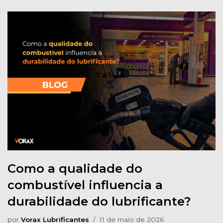
Como a qualidade do
combustível influencia a
durabilidade do lubrificante?
por
Vorax Lubrificantes
11 de maio de 2026