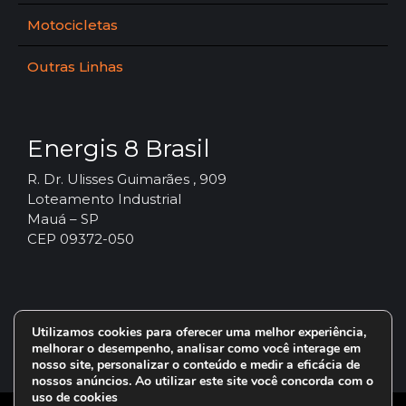
Motocicletas
Outras Linhas
Energis 8 Brasil
R. Dr. Ulisses Guimarães , 909
Loteamento Industrial
Mauá – SP
CEP 09372-050
Utilizamos cookies para oferecer uma melhor experiência,
melhorar o desempenho, analisar como você interage em
nosso site, personalizar o conteúdo e medir a eficácia de
nossos anúncios. Ao utilizar este site você concorda com o
uso de cookies