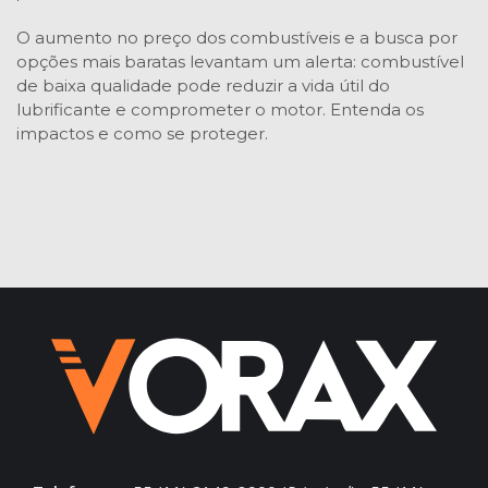
O aumento no preço dos combustíveis e a busca por
opções mais baratas levantam um alerta: combustível
de baixa qualidade pode reduzir a vida útil do
lubrificante e comprometer o motor. Entenda os
impactos e como se proteger.