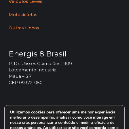
Veículos Leves
Motocicletas
Outras Linhas
Energis 8 Brasil
R. Dr. Ulisses Guimarães , 909
Loteamento Industrial
Mauá – SP
CEP 09372-050
Utilizamos cookies para oferecer uma melhor experiência,
melhorar o desempenho, analisar como você interage em
nosso site, personalizar o conteúdo e medir a eficácia de
nossos anúncios. Ao utilizar este site você concorda com o