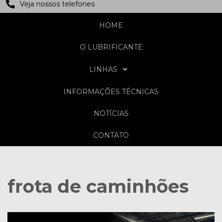
Veja nossos telefones
HOME
O LUBRIFICANTE
LINHAS
INFORMAÇÕES TÉCNICAS
NOTÍCIAS
CONTATO
frota de caminhões