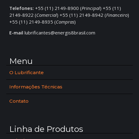
Telefones:
+55 (11) 2149-8900 (
Principal
) +55 (11)
2149-8922 (
Comercial
) +55 (11) 2149-8942 (
Financeiro
)
+55 (11) 2149-8935 (
Compras
)
E-mail
lubrificantes@energis8brasil.com
Menu
O Lubrificante
Informações Técnicas
Contato
Linha de Produtos