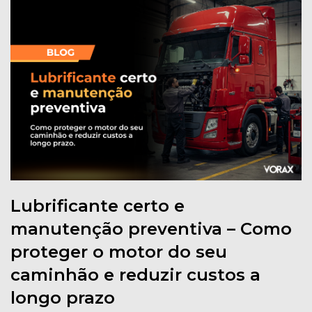
Lubrificante certo e
manutenção preventiva – Como
proteger o motor do seu
caminhão e reduzir custos a
longo prazo