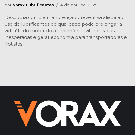
por
Vorax Lubrificantes
4 de abril de 2025
Descubra como a manutenção preventiva aliada ao
uso de lubrificantes de qualidade pode prolongar a
vida útil do motor dos caminhões, evitar paradas
inesperadas e gerar economia para transportadoras e
frotistas.