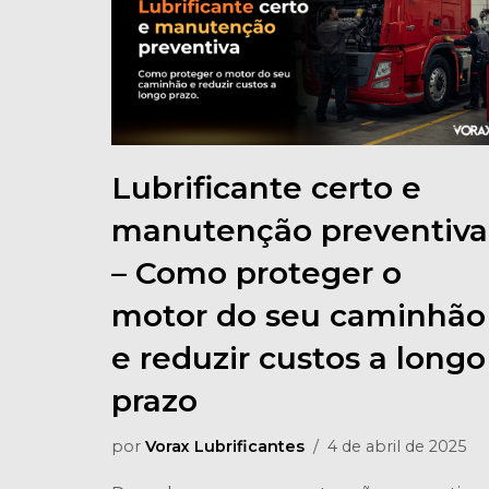
Lubrificante certo e
manutenção preventiva
– Como proteger o
motor do seu caminhão
e reduzir custos a longo
prazo
por
Vorax Lubrificantes
4 de abril de 2025