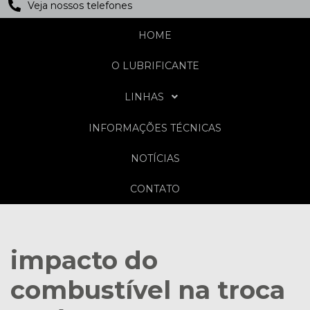
Veja nossos telefones
HOME
O LUBRIFICANTE
LINHAS
INFORMAÇÕES TÉCNICAS
NOTÍCIAS
CONTATO
impacto do
combustível na troca