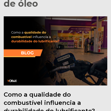
de óleo
Como a qualidade do
combustível influencia a
durabilidade do lubrificante?