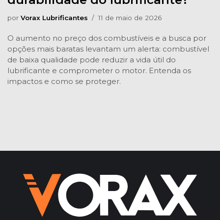
por
Vorax Lubrificantes
11 de maio de 2026
O aumento no preço dos combustíveis e a busca por
opções mais baratas levantam um alerta: combustível
de baixa qualidade pode reduzir a vida útil do
lubrificante e comprometer o motor. Entenda os
impactos e como se proteger.