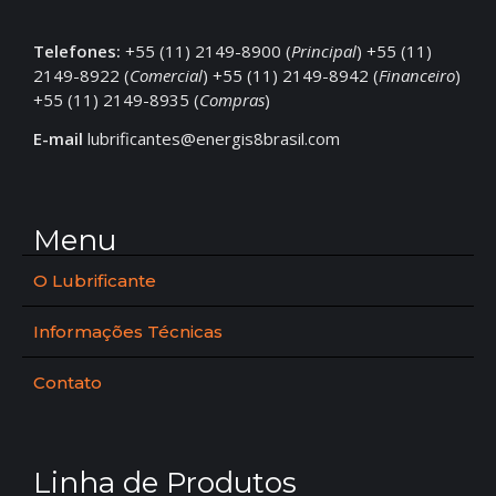
Telefones:
+55 (11) 2149-8900 (
Principal
) +55 (11)
2149-8922 (
Comercial
) +55 (11) 2149-8942 (
Financeiro
)
+55 (11) 2149-8935 (
Compras
)
E-mail
lubrificantes@energis8brasil.com
Menu
O Lubrificante
Informações Técnicas
Contato
Linha de Produtos