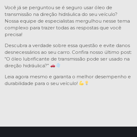
Você já se perguntou se é seguro usar óleo de
transmissão na direção hidráulica do seu veículo?
Nossa equipe de especialistas mergulhou nesse tema
complexo para trazer todas as respostas que você
precisa!
Descubra a verdade sobre essa questão e evite danos
desnecessários ao seu carro. Confira nosso último post:
“O óleo lubrificante de transmissão pode ser usado na
direção hidráulica?”
Leia agora mesmo e garanta o melhor desempenho e
durabilidade para o seu veículo!