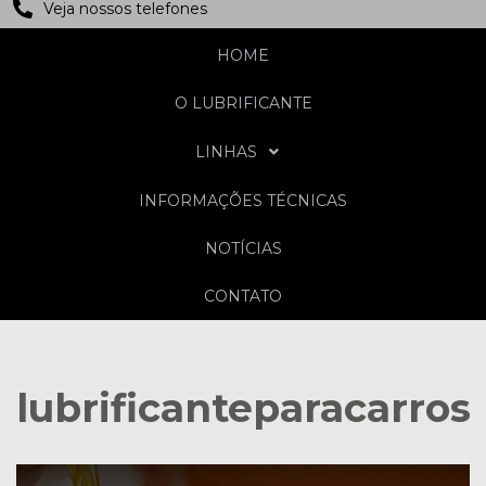
Veja nossos telefones
HOME
O LUBRIFICANTE
LINHAS
INFORMAÇÕES TÉCNICAS
NOTÍCIAS
CONTATO
lubrificanteparacarros