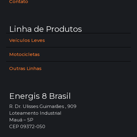
Contato
Linha de Produtos
Veículos Leves
Motocicletas
Outras Linhas
Energis 8 Brasil
R. Dr. Ulisses Guimarães , 909
Loteamento Industrial
Mauá – SP
CEP 09372-050