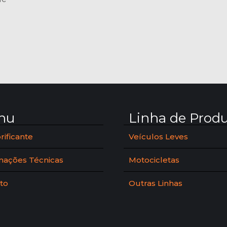
nu
Linha de Prod
rificante
Veículos Leves
mações Técnicas
Motocicletas
to
Outras Linhas