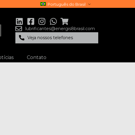
Português do Brasil
lubrificantes@energis8brasil.com
Veja nossos telefones
tícias
Contato