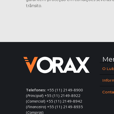
trânsito.
Me
O Lub
Infor
Telefones:
+55 (11) 2149-8900
Conta
(
Principal
) +55 (11) 2149-8922
(
Comercial
) +55 (11) 2149-8942
(
Financeiro
) +55 (11) 2149-8935
(
Compras
)