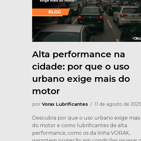
Alta performance na
cidade: por que o uso
urbano exige mais do
motor
por
Vorax Lubrificantes
11 de agosto de 202
Descubra por que o uso urbano exige mais
do motor e como lubrificantes de alta
performance, como os da linha VORAX,
garantem proteção em condições severas 