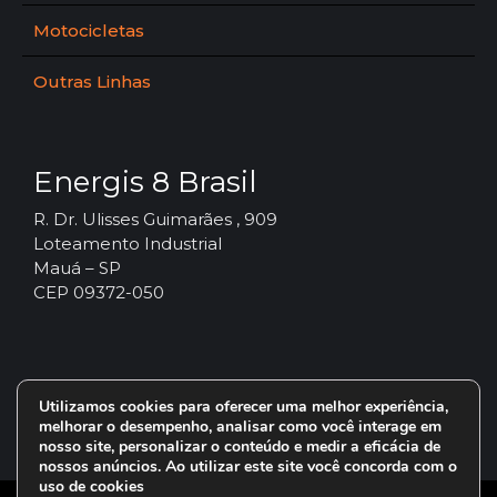
Motocicletas
Outras Linhas
Energis 8 Brasil
R. Dr. Ulisses Guimarães , 909
Loteamento Industrial
Mauá – SP
CEP 09372-050
Utilizamos cookies para oferecer uma melhor experiência,
melhorar o desempenho, analisar como você interage em
nosso site, personalizar o conteúdo e medir a eficácia de
nossos anúncios. Ao utilizar este site você concorda com o
uso de cookies