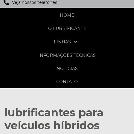
Veja nossos telefones
HOME
O LUBRIFICANTE
LINHAS
INFORMAÇÕES TÉCNICAS
NOTÍCIAS
CONTATO
lubrificantes para
veículos híbridos