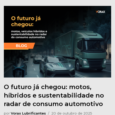
O futuro já chegou: motos,
híbridos e sustentabilidade no
radar de consumo automotivo
por
Vorax Lubrificantes
20 de outubro de 2025