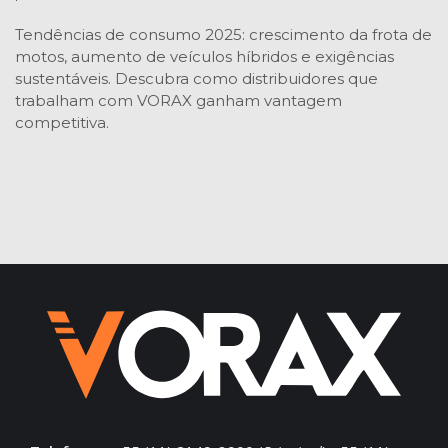
Tendências de consumo 2025: crescimento da frota de
motos, aumento de veículos híbridos e exigências
sustentáveis. Descubra como distribuidores que
trabalham com VORAX ganham vantagem
competitiva.