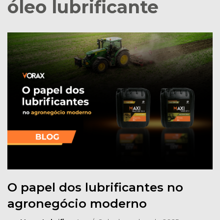
óleo lubrificante
O papel dos lubrificantes no
agronegócio moderno