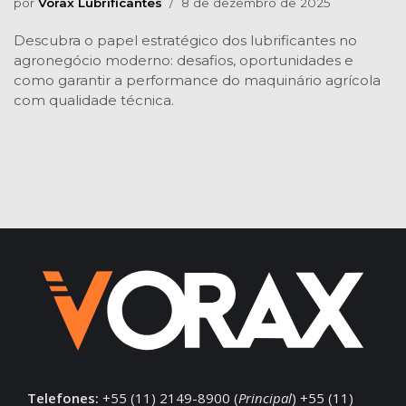
por
Vorax Lubrificantes
8 de dezembro de 2025
Descubra o papel estratégico dos lubrificantes no
agronegócio moderno: desafios, oportunidades e
como garantir a performance do maquinário agrícola
com qualidade técnica.
Telefones:
+55 (11) 2149-8900 (
Principal
) +55 (11)