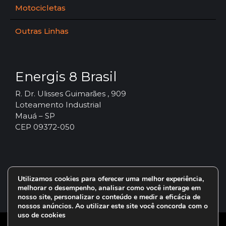
Motocicletas
Outras Linhas
Energis 8 Brasil
R. Dr. Ulisses Guimarães , 909
Loteamento Industrial
Mauá – SP
CEP 09372-050
Utilizamos cookies para oferecer uma melhor experiência,
melhorar o desempenho, analisar como você interage em
nosso site, personalizar o conteúdo e medir a eficácia de
nossos anúncios. Ao utilizar este site você concorda com o
uso de cookies