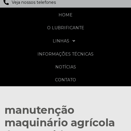
Veja nossos telefones
HOME
O LUBRIFICANTE
LINHAS
INFORMAÇÕES TÉCNICAS
NOTÍCIAS
CONTATO
manutenção
maquinário agrícola