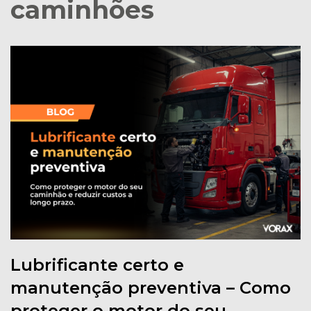
caminhões
Lubrificante certo e
manutenção preventiva – Como
proteger o motor do seu