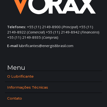
Telefones:
+55 (11) 2149-8900 (
Principal
) +55 (11)
2149-8922 (
Comercial
) +55 (11) 2149-8942 (
Financeiro
)
+55 (11) 2149-8935 (
Compras
)
E-mail
lubrificantes@energis8brasil.com
Menu
O Lubrificante
Informações Técnicas
Contato