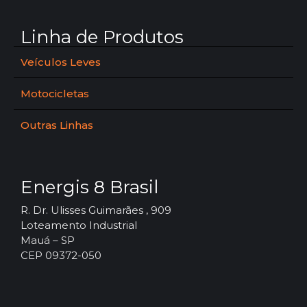
Linha de Produtos
Veículos Leves
Motocicletas
Outras Linhas
Energis 8 Brasil
R. Dr. Ulisses Guimarães , 909
Loteamento Industrial
Mauá – SP
CEP 09372-050