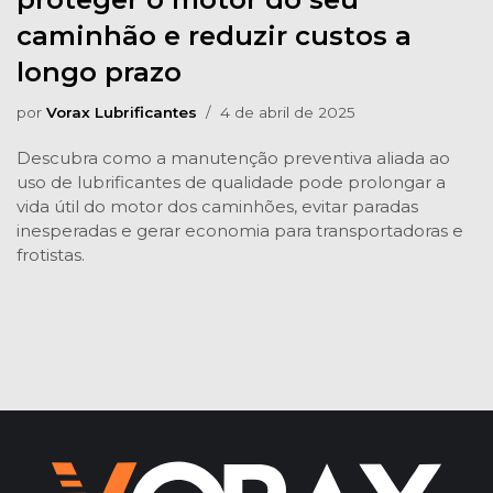
caminhão e reduzir custos a
longo prazo
por
Vorax Lubrificantes
4 de abril de 2025
Descubra como a manutenção preventiva aliada ao
uso de lubrificantes de qualidade pode prolongar a
vida útil do motor dos caminhões, evitar paradas
inesperadas e gerar economia para transportadoras e
frotistas.