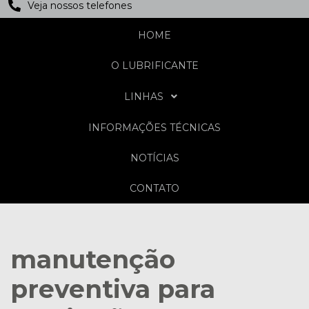
Veja nossos telefones
HOME
O LUBRIFICANTE
LINHAS
INFORMAÇÕES TÉCNICAS
NOTÍCIAS
CONTATO
manutenção
preventiva para