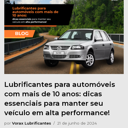
Lubrificantes para automóveis
com mais de 10 anos: dicas
essenciais para manter seu
veículo em alta performance!
por
Vorax Lubrificantes
21 de junho de 2024