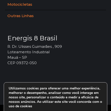
Motocicletas
Outras Linhas
Energis 8 Brasil
R. Dr. Ulisses Guimarães , 909
Loteamento Industrial
Mauá – SP
CEP 09372-050
Utilizamos cookies para oferecer uma melhor experiência,
melhorar o desempenho, analisar como você interage em
nosso site, personalizar o conteúdo e medir a eficácia de
nossos anúncios. Ao utilizar este site você concorda com o
uso de cookies