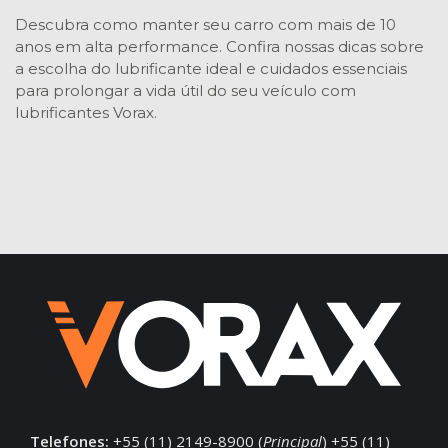
Descubra como manter seu carro com mais de 10
anos em alta performance. Confira nossas dicas sobre
a escolha do lubrificante ideal e cuidados essenciais
para prolongar a vida útil do seu veículo com
lubrificantes Vorax.
Telefones:
+55 (11) 2149-8900 (
Principal
) +55 (11)