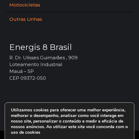
Motocicletas
Outras Linhas
Energis 8 Brasil
R. Dr. Ulisses Guimarães , 909
Loteamento Industrial
Mauá – SP
CEP 09372-050
Utilizamos cookies para oferecer uma melhor experiência,
melhorar o desempenho, analisar como você interage em
nosso site, personalizar o conteúdo e medir a eficácia de
nossos anúncios. Ao utilizar este site você concorda com o
uso de cookies