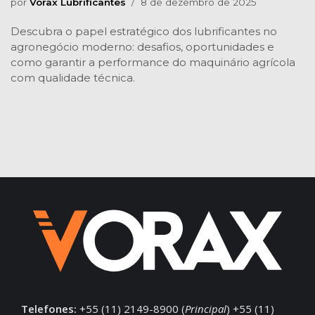
por
Vorax Lubrificantes
8 de dezembro de 2025
Descubra o papel estratégico dos lubrificantes no
agronegócio moderno: desafios, oportunidades e
como garantir a performance do maquinário agrícola
com qualidade técnica.
Telefones:
+55 (11) 2149-8900 (
Principal
) +55 (11)