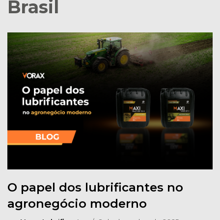
Brasil
O papel dos lubrificantes no
agronegócio moderno