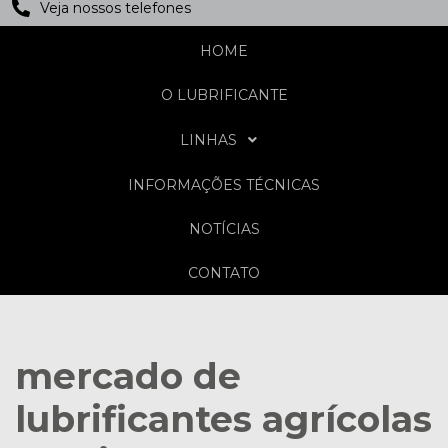
Veja nossos telefones
HOME
O LUBRIFICANTE
LINHAS
INFORMAÇÕES TÉCNICAS
NOTÍCIAS
CONTATO
mercado de
lubrificantes agrícolas