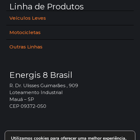
Linha de Produtos
Veículos Leves
Motocicletas
Outras Linhas
Energis 8 Brasil
R. Dr. Ulisses Guimarães , 909
Loteamento Industrial
Mauá – SP
CEP 09372-050
Utilizamos cookies para oferecer uma melhor experiência,