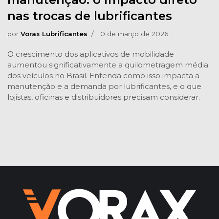
nas trocas de lubrificantes
por
Vorax Lubrificantes
10 de março de 2026
O crescimento dos aplicativos de mobilidade
aumentou significativamente a quilometragem média
dos veículos no Brasil. Entenda como isso impacta a
manutenção e a demanda por lubrificantes, e o que
lojistas, oficinas e distribuidores precisam considerar.