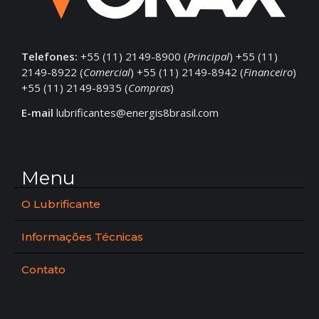
Telefones:
+55 (11) 2149-8900 (
Principal
) +55 (11)
2149-8922 (
Comercial
) +55 (11) 2149-8942 (
Financeiro
)
+55 (11) 2149-8935 (
Compras
)
E-mail
lubrificantes@energis8brasil.com
Menu
O Lubrificante
Informações Técnicas
Contato