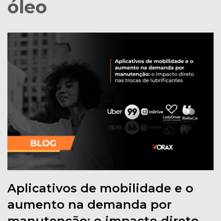
óleo
Aplicativos de mobilidade e o
aumento na demanda por
manutenção: o impacto direto