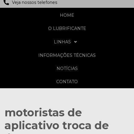
Veja nossos telefones
HOME
O LUBRIFICANTE
LINHAS
INFORMAÇÕES TÉCNICAS
NOTÍCIAS
CONTATO
motoristas de
aplicativo troca de