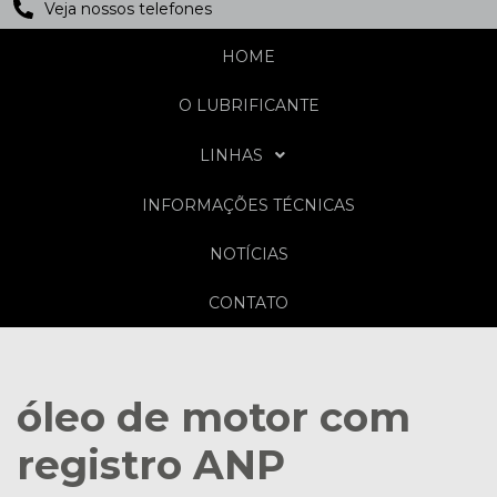
Veja nossos telefones
HOME
O LUBRIFICANTE
LINHAS
INFORMAÇÕES TÉCNICAS
NOTÍCIAS
CONTATO
óleo de motor com
registro ANP