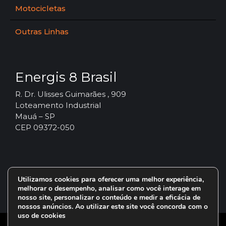
Motocicletas
Outras Linhas
Energis 8 Brasil
R. Dr. Ulisses Guimarães , 909
Loteamento Industrial
Mauá – SP
CEP 09372-050
Utilizamos cookies para oferecer uma melhor experiência,
melhorar o desempenho, analisar como você interage em
nosso site, personalizar o conteúdo e medir a eficácia de
nossos anúncios. Ao utilizar este site você concorda com o
uso de cookies