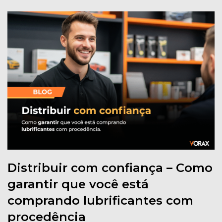
Distribuir com confiança – Como
garantir que você está
comprando lubrificantes com
procedência