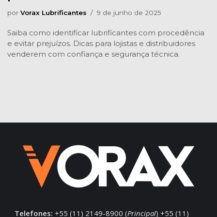
por
Vorax Lubrificantes
9 de junho de 2025
Saiba como identificar lubrificantes com procedência
e evitar prejuízos. Dicas para lojistas e distribuidores
venderem com confiança e segurança técnica.
Telefones:
+55 (11) 2149-8900 (
Principal
) +55 (11)