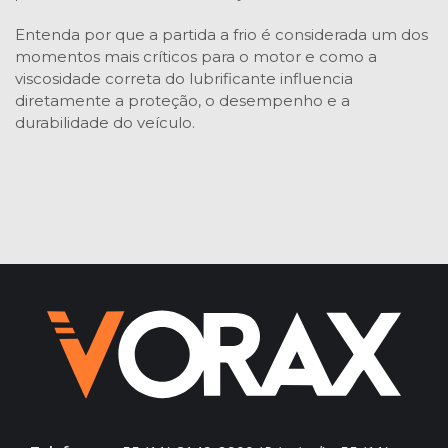
Entenda por que a partida a frio é considerada um dos
momentos mais críticos para o motor e como a
viscosidade correta do lubrificante influencia
diretamente a proteção, o desempenho e a
durabilidade do veículo.