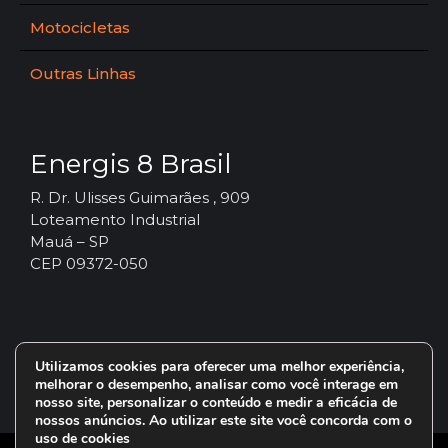
Motocicletas
Outras Linhas
Energis 8 Brasil
R. Dr. Ulisses Guimarães , 909
Loteamento Industrial
Mauá – SP
CEP 09372-050
Utilizamos cookies para oferecer uma melhor experiência,
melhorar o desempenho, analisar como você interage em
nosso site, personalizar o conteúdo e medir a eficácia de
nossos anúncios. Ao utilizar este site você concorda com o
uso de cookies