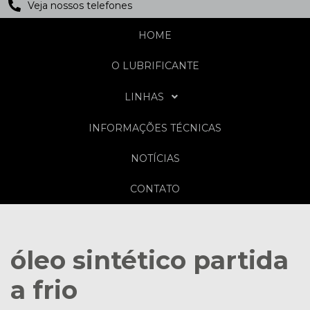
Veja nossos telefones
HOME
O LUBRIFICANTE
LINHAS
INFORMAÇÕES TÉCNICAS
NOTÍCIAS
CONTATO
óleo sintético partida
a frio