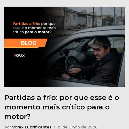
Partidas a frio: por que esse é o
momento mais crítico para o
motor?
por
Vorax Lubrificantes
15 de junho de 2026