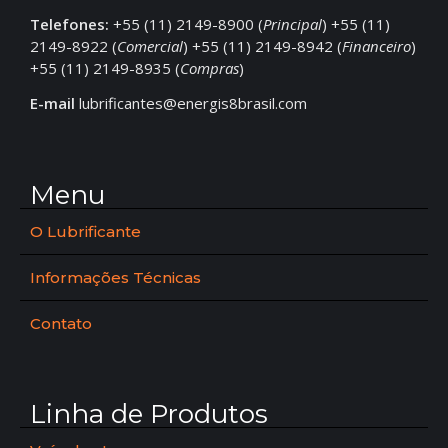
Telefones:
+55 (11) 2149-8900 (
Principal
) +55 (11)
2149-8922 (
Comercial
) +55 (11) 2149-8942 (
Financeiro
)
+55 (11) 2149-8935 (
Compras
)
E-mail
lubrificantes@energis8brasil.com
Menu
O Lubrificante
Informações Técnicas
Contato
Linha de Produtos