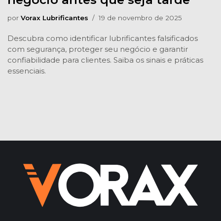
por
Vorax Lubrificantes
19 de novembro de 2025
Descubra como identificar lubrificantes falsificados
com segurança, proteger seu negócio e garantir
confiabilidade para clientes. Saiba os sinais e práticas
essenciais.