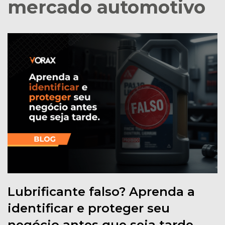
mercado automotivo
Lubrificante falso? Aprenda a
identificar e proteger seu
negócio antes que seja tarde