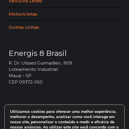
Veículos Leves
Motocicletas
Outras Linhas
Energis 8 Brasil
R. Dr. Ulisses Guimarães , 909
Loteamento Industrial
Mauá – SP
CEP 09372-050
Utilizamos cookies para oferecer uma melhor experiência,
melhorar o desempenho, analisar como você interage em
nosso site, personalizar o conteúdo e medir a eficácia de
nossos anúncios. Ao utilizar este site você concorda com o