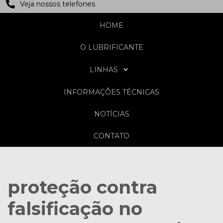
Veja nossos telefones
HOME
O LUBRIFICANTE
LINHAS
INFORMAÇÕES TÉCNICAS
NOTÍCIAS
CONTATO
proteção contra
falsificação no