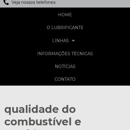
Veja nossos telefones
HOME
O LUBRIFICANTE
LINHAS
INFORMAÇÕES TÉCNICAS
NOTÍCIAS
CONTATO
qualidade do
combustível e