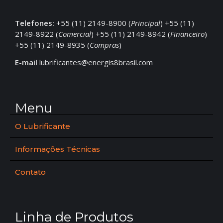
Telefones:
+55 (11) 2149-8900 (
Principal
) +55 (11)
2149-8922 (
Comercial
) +55 (11) 2149-8942 (
Financeiro
)
+55 (11) 2149-8935 (
Compras
)
E-mail
lubrificantes@energis8brasil.com
Menu
O Lubrificante
Informações Técnicas
Contato
Linha de Produtos