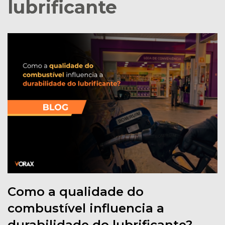
lubrificante
Como a qualidade do
combustível influencia a
durabilidade do lubrificante?