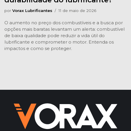
por
Vorax Lubrificantes
11 de maio de 2026
O aumento no preço dos combustíveis e a busca por
opções mais baratas levantam um alerta: combustível
de baixa qualidade pode reduzir a vida útil do
lubrificante e comprometer o motor. Entenda os
impactos e como se proteger.