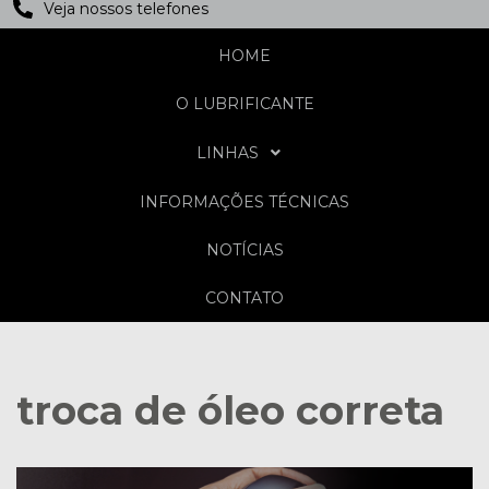
Veja nossos telefones
HOME
O LUBRIFICANTE
LINHAS
INFORMAÇÕES TÉCNICAS
NOTÍCIAS
CONTATO
troca de óleo correta