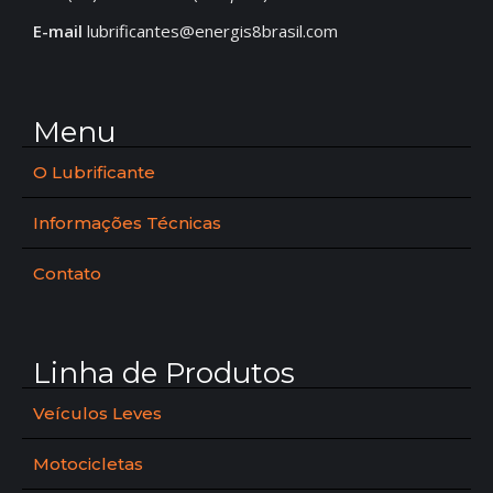
E-mail
lubrificantes@energis8brasil.com
Menu
O Lubrificante
Informações Técnicas
Contato
Linha de Produtos
Veículos Leves
Motocicletas