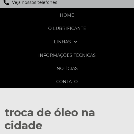
Veja nossos telefones
HOME
O LUBRIFICANTE
LINHAS
INFORMAÇÕES TÉCNICAS
NOTÍCIAS
CONTATO
troca de óleo na
cidade