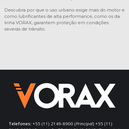
Descubra por que o uso urbano exige mais do motor e
como lubrificantes de alta performance, como os da
linha VORAX, garantem proteção em condições
severas de trânsito.
Telefones:
+55 (11) 2149-8900 (
Principal
) +55 (11)