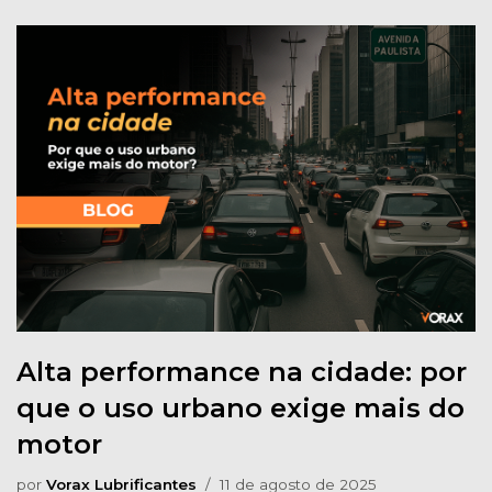
Alta performance na cidade: por
que o uso urbano exige mais do
motor
por
Vorax Lubrificantes
11 de agosto de 2025