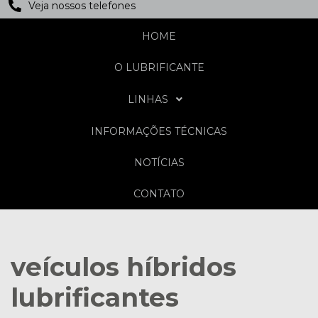
Veja nossos telefones
HOME
O LUBRIFICANTE
LINHAS
INFORMAÇÕES TÉCNICAS
NOTÍCIAS
CONTATO
veículos híbridos
lubrificantes