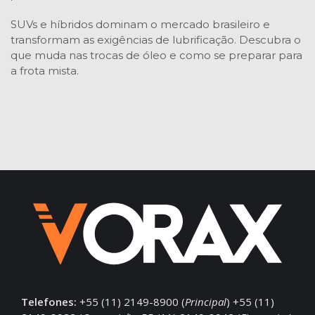
SUVs e híbridos dominam o mercado brasileiro e
transformam as exigências de lubrificação. Descubra o
que muda nas trocas de óleo e como se preparar para
a frota mista.
Telefones:
+55 (11) 2149-8900 (
Principal
) +55 (11)