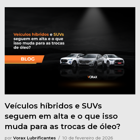
Veículos híbridos e SUVs
seguem em alta e o que isso
muda para as trocas de óleo?
por
Vorax Lubrificantes
10 de fevereiro de 2026