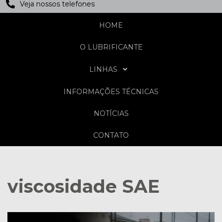
Veja nossos telefones
HOME
O LUBRIFICANTE
LINHAS
INFORMAÇÕES TÉCNICAS
NOTÍCIAS
CONTATO
viscosidade SAE