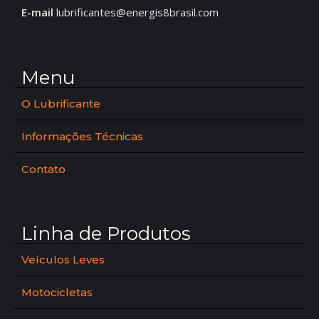
E-mail
lubrificantes@energis8brasil.com
Menu
O Lubrificante
Informações Técnicas
Contato
Linha de Produtos
Veículos Leves
Motocicletas