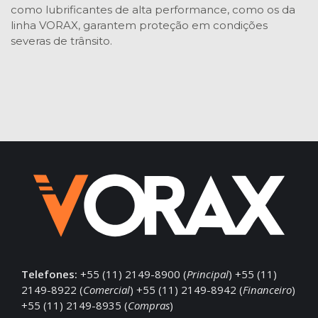
como lubrificantes de alta performance, como os da
linha VORAX, garantem proteção em condições
severas de trânsito.
Telefones:
+55 (11) 2149-8900 (
Principal
) +55 (11)
2149-8922 (
Comercial
) +55 (11) 2149-8942 (
Financeiro
)
+55 (11) 2149-8935 (
Compras
)