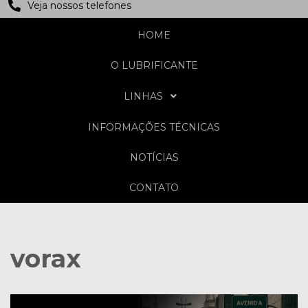
Veja nossos telefones
HOME
O LUBRIFICANTE
LINHAS
INFORMAÇÕES TÉCNICAS
NOTÍCIAS
CONTATO
vorax