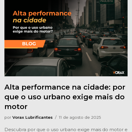
Alta performance na cidade: por
que o uso urbano exige mais do
motor
por
Vorax Lubrificantes
11 de agosto de 2025
Descubra por que o uso urbano exige mais do motor e