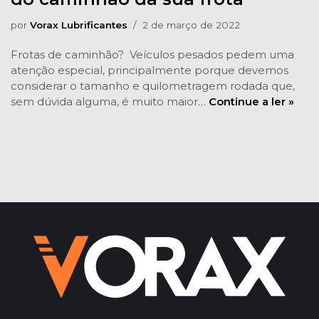
por
Vorax Lubrificantes
2 de março de 2022
Frotas de caminhão? Veículos pesados pedem uma
atenção especial, principalmente porque devemos
considerar o tamanho e quilometragem rodada que,
sem dúvida alguma, é muito maior…
Continue a ler »