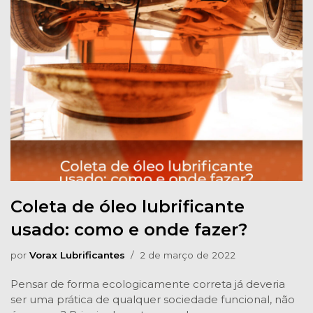
Coleta de óleo lubrificante
usado: como e onde fazer?
por
Vorax Lubrificantes
2 de março de 2022
Pensar de forma ecologicamente correta já deveria
ser uma prática de qualquer sociedade funcional, não