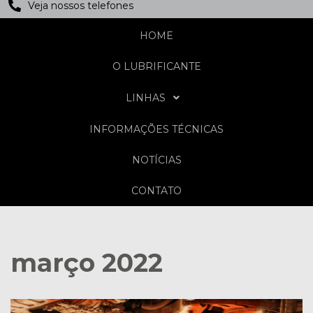
Veja nossos telefones
HOME
O LUBRIFICANTE
LINHAS
INFORMAÇÕES TÉCNICAS
NOTÍCIAS
CONTATO
março 2022