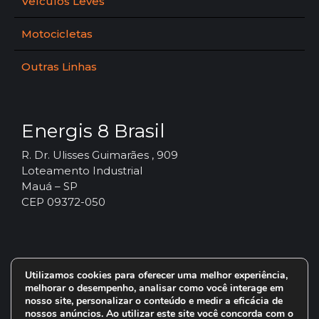
Veículos Leves
Motocicletas
Outras Linhas
Energis 8 Brasil
R. Dr. Ulisses Guimarães , 909
Loteamento Industrial
Mauá – SP
CEP 09372-050
Utilizamos cookies para oferecer uma melhor experiência,
melhorar o desempenho, analisar como você interage em
nosso site, personalizar o conteúdo e medir a eficácia de
nossos anúncios. Ao utilizar este site você concorda com o