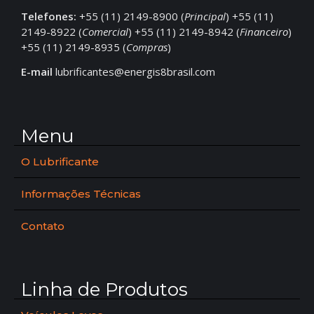
Telefones:
+55 (11) 2149-8900 (
Principal
) +55 (11)
2149-8922 (
Comercial
) +55 (11) 2149-8942 (
Financeiro
)
+55 (11) 2149-8935 (
Compras
)
E-mail
lubrificantes@energis8brasil.com
Menu
O Lubrificante
Informações Técnicas
Contato
Linha de Produtos