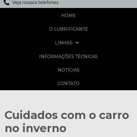
Veja nossos telefones
HOME
O LUBRIFICANTE
LINHAS
INFORMAÇÕES TÉCNICAS
NOTÍCIAS
CONTATO
Cuidados com o carro
no inverno