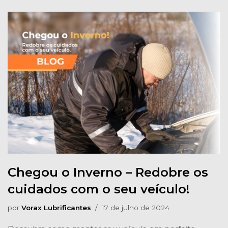
Chegou o Inverno – Redobre os
cuidados com o seu veículo!
por
Vorax Lubrificantes
17 de julho de 2024