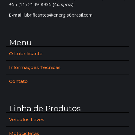
+55 (11) 2149-8935 (
Compras
)
E-mail
lubrificantes@energis8brasil.com
Menu
O Lubrificante
Informações Técnicas
Contato
Linha de Produtos
Veículos Leves
Motocicletas