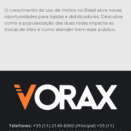
O crescimento do uso de motos no Brasil abre novas
oportunidades para lojistas e distribuidores. Descubra
como a popularização das duas rodas impacta as
trocas de óleo e como atender bem esse público.
Telefones:
+55 (11) 2149-8900 (
Principal
) +55 (11)