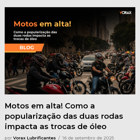
Motos em alta! Como a
popularização das duas rodas
impacta as trocas de óleo
por
Vorax Lubrificantes
16 de setembro de 2025