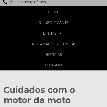
Veja nossos telefones
HOME
O LUBRIFICANTE
LINHAS
INFORMAÇÕES TÉCNICAS
NOTÍCIAS
CONTATO
Cuidados com o
motor da moto